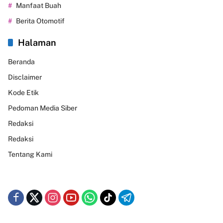
Manfaat Buah
Berita Otomotif
Halaman
Beranda
Disclaimer
Kode Etik
Pedoman Media Siber
Redaksi
Redaksi
Tentang Kami