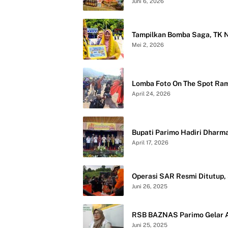
Juni 6, 2026
Tampilkan Bomba Saga, TK Ne
Mei 2, 2026
Lomba Foto On The Spot Ram
April 24, 2026
Bupati Parimo Hadiri Dharm
April 17, 2026
Operasi SAR Resmi Ditutup,
Juni 26, 2025
RSB BAZNAS Parimo Gelar A
Juni 25, 2025