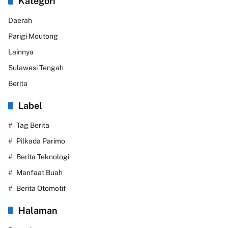
Kategori
Daerah
Parigi Moutong
Lainnya
Sulawesi Tengah
Berita
Label
Tag Berita
Pilkada Parimo
Berita Teknologi
Manfaat Buah
Berita Otomotif
Halaman