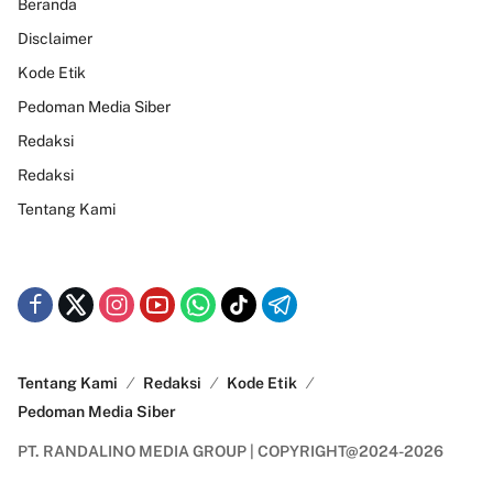
Beranda
Disclaimer
Kode Etik
Pedoman Media Siber
Redaksi
Redaksi
Tentang Kami
Tentang Kami
Redaksi
Kode Etik
Pedoman Media Siber
PT. RANDALINO MEDIA GROUP | COPYRIGHT@2024-2026