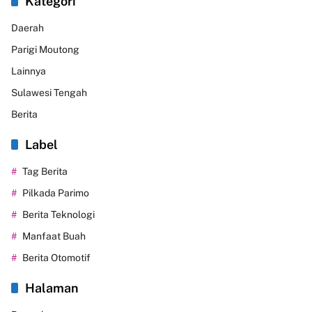
Kategori
Daerah
Parigi Moutong
Lainnya
Sulawesi Tengah
Berita
Label
Tag Berita
Pilkada Parimo
Berita Teknologi
Manfaat Buah
Berita Otomotif
Halaman