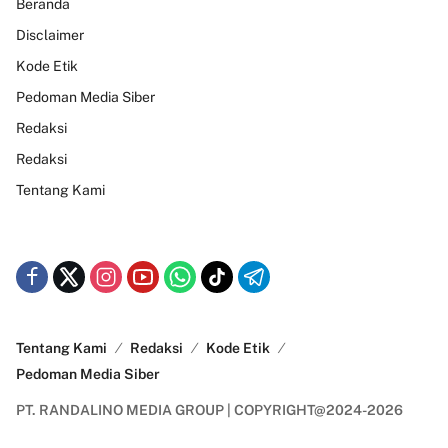
Beranda
Disclaimer
Kode Etik
Pedoman Media Siber
Redaksi
Redaksi
Tentang Kami
Tentang Kami
Redaksi
Kode Etik
Pedoman Media Siber
PT. RANDALINO MEDIA GROUP | COPYRIGHT@2024-2026