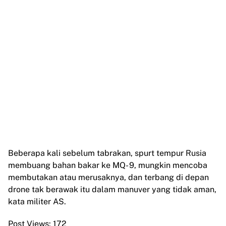
Beberapa kali sebelum tabrakan, spurt tempur Rusia
membuang bahan bakar ke MQ- 9, mungkin mencoba
membutakan atau merusaknya, dan terbang di depan
drone tak berawak itu dalam manuver yang tidak aman,
kata militer AS.
Post Views:
172