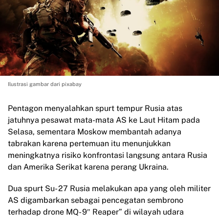
Ilustrasi gambar dari pixabay
Pentagon menyalahkan spurt tempur Rusia atas
jatuhnya pesawat mata-mata AS ke Laut Hitam pada
Selasa, sementara Moskow membantah adanya
tabrakan karena pertemuan itu menunjukkan
meningkatnya risiko konfrontasi langsung antara Rusia
dan Amerika Serikat karena perang Ukraina.
Dua spurt Su- 27 Rusia melakukan apa yang oleh militer
AS digambarkan sebagai pencegatan sembrono
terhadap drone MQ- 9″ Reaper” di wilayah udara