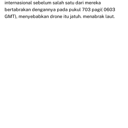
internasional sebelum salah satu dari mereka
bertabrakan dengannya pada pukul 703 pagi( 0603
GMT), menyebabkan drone itu jatuh. menabrak laut.