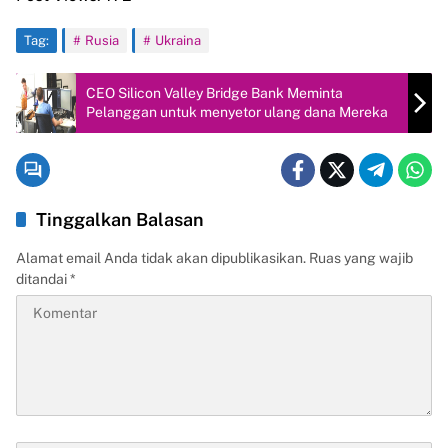
Tag:
Rusia
Ukraina
CEO Silicon Valley Bridge Bank Meminta
Pelanggan untuk menyetor ulang dana Mereka
Tinggalkan Balasan
Alamat email Anda tidak akan dipublikasikan.
Ruas yang wajib
ditandai
*