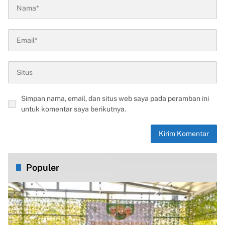
Simpan nama, email, dan situs web saya pada peramban ini
untuk komentar saya berikutnya.
Populer