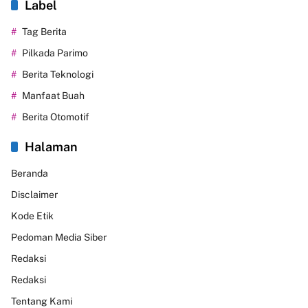
Label
Tag Berita
Pilkada Parimo
Berita Teknologi
Manfaat Buah
Berita Otomotif
Halaman
Beranda
Disclaimer
Kode Etik
Pedoman Media Siber
Redaksi
Redaksi
Tentang Kami