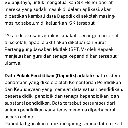
Selanjutnya, untuk mengeluarkan SK Honor daerah
mereka yang sudah masuk di dalam aplikasi, akan
dipastikan kembali data Dapodik di sekolah masing-
masing sebelum di keluarkan SK tersebut.
“Akan di lakukan verifikasi apakah benar guru ini aktif
di sekolah, apabila aktif akan dikeluarkan Surat
Pertanggung Jawaban Mutlak (SPTJM) oleh Kepsek
menjelaskan guru dan tenaga kependidikan tersebut,”
ujarnya.
Data Pokok Pendidikan (Dapodik) adalah
suatu sistem
pendataan yang dikelola oleh Kementerian Pendidikan
dan Kebudayaan yang memuat data satuan pendidikan,
peserta didik, pendidik dan tenaga kependidikan, dan
substansi pendidikan. Data tersebut bersumber dari
satuan pendidikan yang terus menerus diperbaharui
secara online.
Dapodik digunakan untuk menjaring semua data terkait