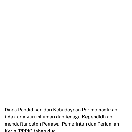
Dinas Pendidikan dan Kebudayaan Parimo pastikan
tidak ada guru siluman dan tenaga Kependidikan
mendaftar calon Pegawai Pemerintah dan Perjanjian
Kerja (PPPK) tahap dua.