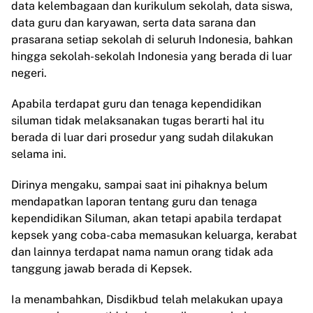
data kelembagaan dan kurikulum sekolah, data siswa,
data guru dan karyawan, serta data sarana dan
prasarana setiap sekolah di seluruh Indonesia, bahkan
hingga sekolah-sekolah Indonesia yang berada di luar
negeri.
Apabila terdapat guru dan tenaga kependidikan
siluman tidak melaksanakan tugas berarti hal itu
berada di luar dari prosedur yang sudah dilakukan
selama ini.
Dirinya mengaku, sampai saat ini pihaknya belum
mendapatkan laporan tentang guru dan tenaga
kependidikan Siluman, akan tetapi apabila terdapat
kepsek yang coba-caba memasukan keluarga, kerabat
dan lainnya terdapat nama namun orang tidak ada
tanggung jawab berada di Kepsek.
Ia menambahkan, Disdikbud telah melakukan upaya