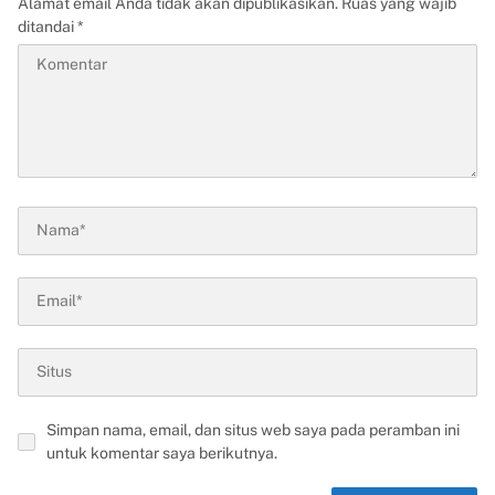
Alamat email Anda tidak akan dipublikasikan.
Ruas yang wajib
ditandai
*
Simpan nama, email, dan situs web saya pada peramban ini
untuk komentar saya berikutnya.