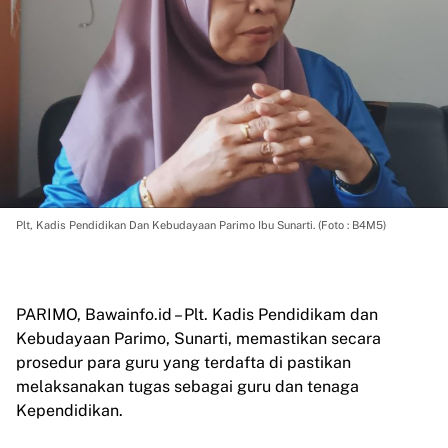
Plt, Kadis Pendidikan Dan Kebudayaan Parimo Ibu Sunarti. (Foto : B4M5)
PARIMO, Bawainfo.id – Plt. Kadis Pendidikam dan
Kebudayaan Parimo, Sunarti, memastikan secara
prosedur para guru yang terdafta di pastikan
melaksanakan tugas sebagai guru dan tenaga
Kependidikan.