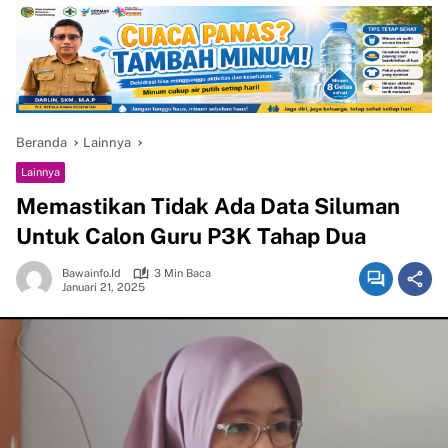
Beranda
Lainnya
Lainnya
Memastikan Tidak Ada Data Siluman
Untuk Calon Guru P3K Tahap Dua
Bawainfo.id
3 Min Baca
Januari 21, 2025