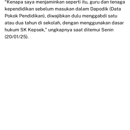
“Kenapa saya menjaminkan seperti itu, guru dan tenaga
kependidikan sebelum masukan dalam Dapodik (Data
Pokok Pendidikan), diwajibkan dulu menggabdi satu
atau dua tahun di sekolah, dengan menggunakan dasar
hukum SK Kepsek,” ungkapnya saat ditemui Senin
(20/01/25).