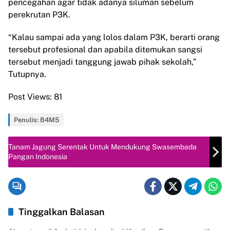
pencegahan agar tidak adanya siluman sebelum
perekrutan P3K.
“Kalau sampai ada yang lolos dalam P3K, berarti orang
tersebut profesional dan apabila ditemukan sangsi
tersebut menjadi tanggung jawab pihak sekolah,”
Tutupnya.
Post Views:
81
Penulis: B4M5
Tanam Jagung Serentak Untuk Mendukung Swasembada
Pangan Indonesia
Tinggalkan Balasan