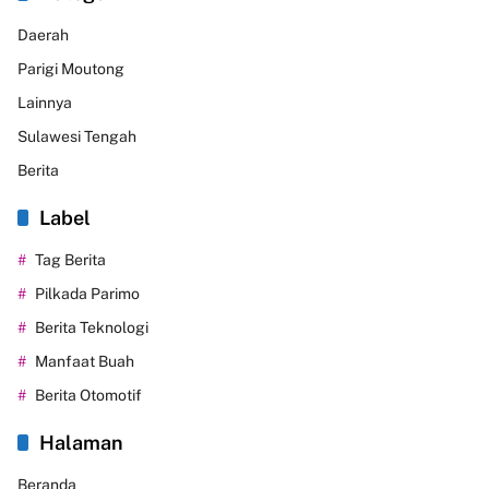
Daerah
Parigi Moutong
Lainnya
Sulawesi Tengah
Berita
Label
Tag Berita
Pilkada Parimo
Berita Teknologi
Manfaat Buah
Berita Otomotif
Halaman
Beranda