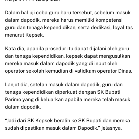
Dalam hal uji coba guru baru tersebut, sebelum masuk
dalam dapodik, mereka harus memiliki kompetensi
guru dan tenaga kependidikan, serta dedikasi, loyalitas
menurut Kepsek.
Kata dia, apabila prosedur itu dapat dijalani oleh guru
dan tenaga kependidikan, kepsek dapat mengusulkan
mereka masuk dalam dapodik yang di input oleh
operator sekolah kemudian di validkam operator Dinas.
Lanjut dia, setelah masuk dalam dapodik, guru dan
tenaga kependidikan diperkuat dengan SK Bupati
Parimo yang di keluarkan apabila mereka telah masuk
dalam dapodik.
“Jadi dari SK Kepsek beralih ke SK Bupati dan mereka
sudah dipastikan masuk dalam Dapodik,” jelasnya.