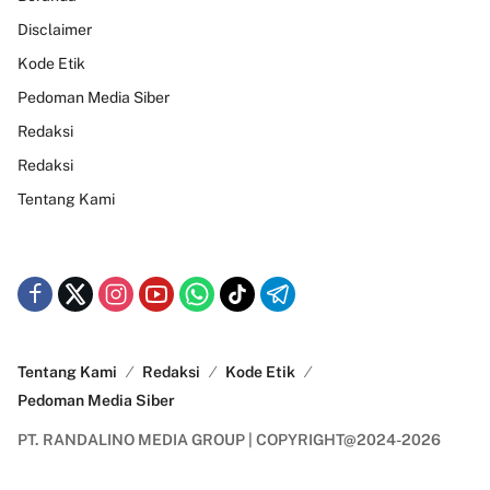
Disclaimer
Kode Etik
Pedoman Media Siber
Redaksi
Redaksi
Tentang Kami
Tentang Kami
Redaksi
Kode Etik
Pedoman Media Siber
PT. RANDALINO MEDIA GROUP | COPYRIGHT@2024-2026