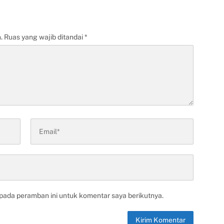
.
Ruas yang wajib ditandai
*
 pada peramban ini untuk komentar saya berikutnya.