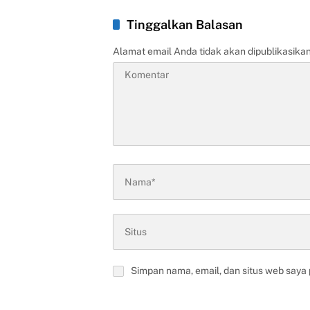
Tinggalkan Balasan
Alamat email Anda tidak akan dipublikasikan
Simpan nama, email, dan situs web saya