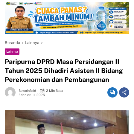
Beranda
Lainnya
Lainnya
Paripurna DPRD Masa Persidangan II
Tahun 2025 Dihadiri Asisten II Bidang
Perekonomian dan Pembangunan
Bawainfo.id
2 Min Baca
Februari 11, 2025