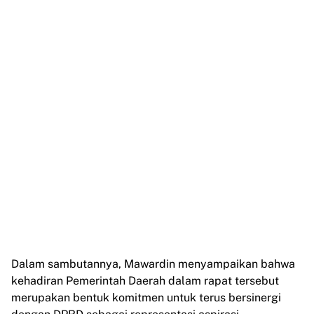
Dalam sambutannya, Mawardin menyampaikan bahwa
kehadiran Pemerintah Daerah dalam rapat tersebut
merupakan bentuk komitmen untuk terus bersinergi