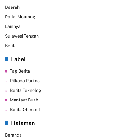
Daerah
Parigi Moutong
Lainnya
Sulawesi Tengah
Berita
Label
Tag Berita
Pilkada Parimo
Berita Teknologi
Manfaat Buah
Berita Otomotif
Halaman
Beranda