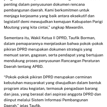
penting dalam penyusunan dokumen rencana
pembangunan daerah. Kami berkomitmen untuk
menjaga kerjasama yang baik antara eksekutif dan
legislatif demi mewujudkan kemajuan Kabupaten Parigi
Moutong yang kita cintai,” ungkap Mawardin.
Sementara itu, Wakil Ketua II DPRD, Taufik Borman,
dalam pemaparannya menjelaskan bahwa pokok-pokok
pikiran DPRD merupakan dokumen strategis yang
memuat saran, gagasan, serta pendapat yang bertujuan
mendukung proses penyusunan Rancangan Peraturan
Daerah tentang APBD.
“Pokok-pokok pikiran DPRD merupakan cerminan
kebutuhan masyarakat yang diwujudkan dalam bentuk
program atau kegiatan, termasuk pengadaan barang
dan jasa, yang berasal dari aspirasi anggota DPRD dan
diinput melalui Sistem Informasi Pembangunan
Daerah,” jelas Taufik.