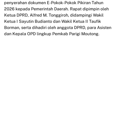
penyerahan dokumen E-Pokok-Pokok Pikiran Tahun
2026 kepada Pemerintah Daerah. Rapat dipimpin oleh
Ketua DPRD, Alfred M. Tonggiroh, didampingi Wakil
Ketua I Sayutin Budianto dan Wakil Ketua II Taufik
Borman, serta dihadiri oleh anggota DPRD, para Asisten
dan Kepala OPD lingkup Pemkab Parigi Moutong.