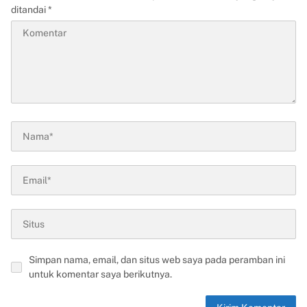
ditandai
*
Simpan nama, email, dan situs web saya pada peramban ini
untuk komentar saya berikutnya.