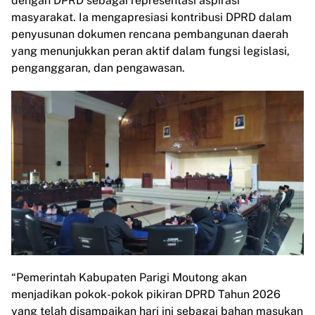
dengan DPRD sebagai representasi aspirasi
masyarakat. Ia mengapresiasi kontribusi DPRD dalam
penyusunan dokumen rencana pembangunan daerah
yang menunjukkan peran aktif dalam fungsi legislasi,
penganggaran, dan pengawasan.
“Pemerintah Kabupaten Parigi Moutong akan
menjadikan pokok-pokok pikiran DPRD Tahun 2026
yang telah disampaikan hari ini sebagai bahan masukan