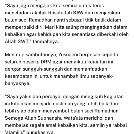
“Saya juga mengajak kita semua untuk terus
meneladani akhlak Rasulullah SAW dan menjadikan
bulan suci Ramadhan nanti sebagai titik balik dalam
memperbaiki diri. Mari kita saling mengingatkan dalam
kebaikan agar kehidupan kita senantiasa diberkahi oleh
Allah SWT,” tambahnya.
Menutup sambutannya, Yusnaeni berpesan kepada
seluruh peserta DRM agar mengikuti kegiatan ini
dengan sungguh-sungguh dan memanfaatkan
kesempatan ini untuk menambah ilmu sebanyak-
banyaknya.
“Saya yakin dan percaya, dengan mengikuti kegiatan
ini kita akan menjadi muslimah yang lebih baik dan
lebih siap dalam menyambut bulan suci Ramadhan.
Semoga Allah Subhanahu Wata’ala meridhoi dan
membalas segala amal kebaikan kita, aamiin ya rabbal
‘alamiin,” pungkasnya.