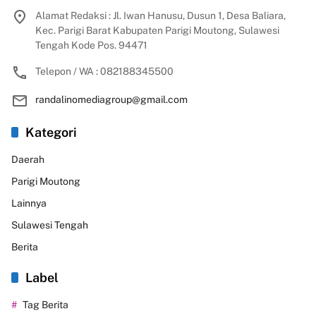
Alamat Redaksi : Jl. Iwan Hanusu, Dusun 1, Desa Baliara,
Kec. Parigi Barat Kabupaten Parigi Moutong, Sulawesi
Tengah Kode Pos. 94471
Telepon / WA : 082188345500
randalinomediagroup@gmail.com
Kategori
Daerah
Parigi Moutong
Lainnya
Sulawesi Tengah
Berita
Label
Tag Berita