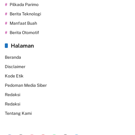
Pilkada Parimo
Berita Teknologi
Manfaat Buah
Berita Otomotif
Halaman
Beranda
Disclaimer
Kode Etik
Pedoman Media Siber
Redaksi
Redaksi
Tentang Kami