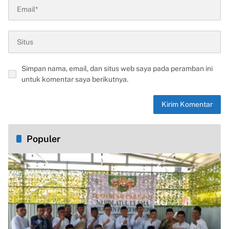
Simpan nama, email, dan situs web saya pada peramban ini
untuk komentar saya berikutnya.
Populer