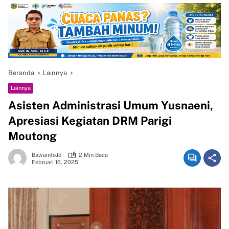
Beranda
Lainnya
Lainnya
Asisten Administrasi Umum Yusnaeni,
Apresiasi Kegiatan DRM Parigi
Moutong
Bawainfo.id
2 Min Baca
Februari 16, 2025