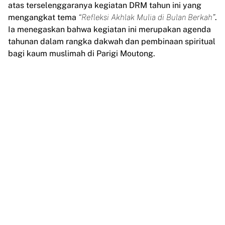
atas terselenggaranya kegiatan DRM tahun ini yang
mengangkat tema
“Refleksi Akhlak Mulia di Bulan Berkah”
.
Ia menegaskan bahwa kegiatan ini merupakan agenda
tahunan dalam rangka dakwah dan pembinaan spiritual
bagi kaum muslimah di Parigi Moutong.