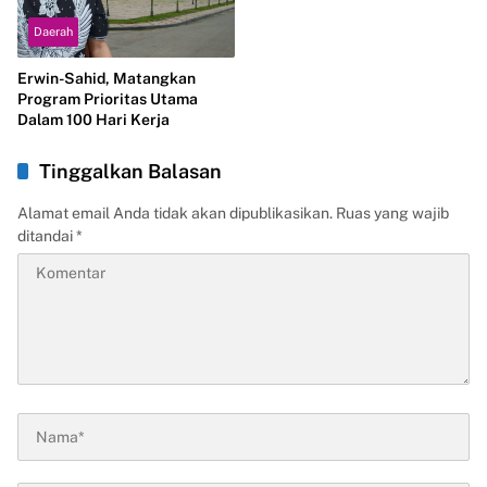
Daerah
Erwin-Sahid, Matangkan
Program Prioritas Utama
Dalam 100 Hari Kerja
Tinggalkan Balasan
Alamat email Anda tidak akan dipublikasikan.
Ruas yang wajib
ditandai
*