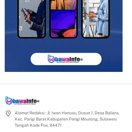
Alamat Redaksi : Jl. Iwan Hanusu, Dusun 1, Desa Baliara,
Kec. Parigi Barat Kabupaten Parigi Moutong, Sulawesi
Tengah Kode Pos. 94471