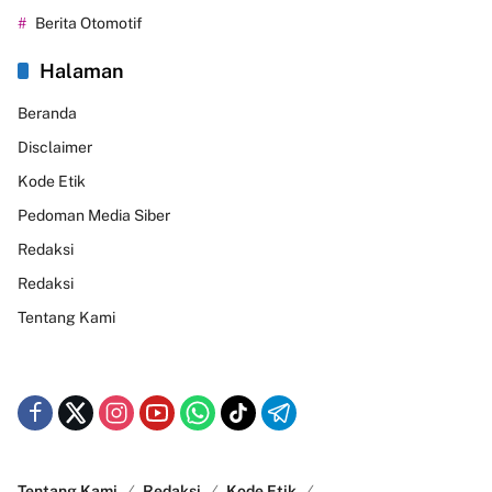
Berita Otomotif
Halaman
Beranda
Disclaimer
Kode Etik
Pedoman Media Siber
Redaksi
Redaksi
Tentang Kami
Tentang Kami
Redaksi
Kode Etik