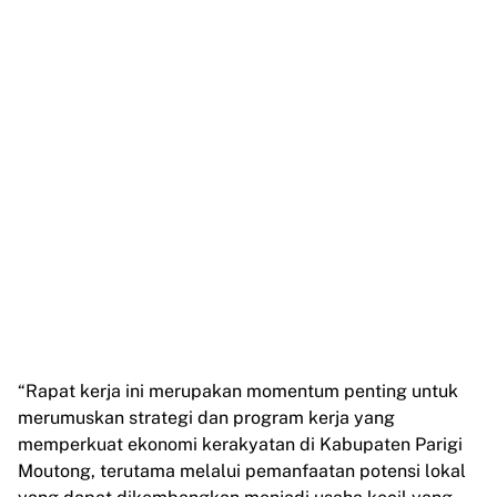
“Rapat kerja ini merupakan momentum penting untuk
merumuskan strategi dan program kerja yang
memperkuat ekonomi kerakyatan di Kabupaten Parigi
Moutong, terutama melalui pemanfaatan potensi lokal