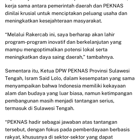
kerja sama antara pemerintah daerah dan PEKNAS
dinilai krusial untuk menciptakan peluang usaha dan
meningkatkan kesejahteraan masyarakat.
“Melalui Rakercab ini, saya berharap akan lahir
program-program inovatif dan berkelanjutan yang
mampu mengoptimalkan potensi lokal serta
meningkatkan daya saing daerah,” tambahnya.
Sementara itu, Ketua DPW PEKNAS Provinsi Sulawesi
Tengah, Isram Said Lolo, dalam kesempatan yang sama
menyampaikan bahwa Indonesia memiliki kekayaan
alam dan budaya yang luar biasa, namun ketimpangan
pembangunan masih menjadi tantangan serius,
termasuk di Sulawesi Tengah.
“PEKNAS hadir sebagai jawaban atas tantangan
tersebut, dengan fokus pada pemberdayaan berbasis
rakyat, khususnya di sektor-sektor yang dapat