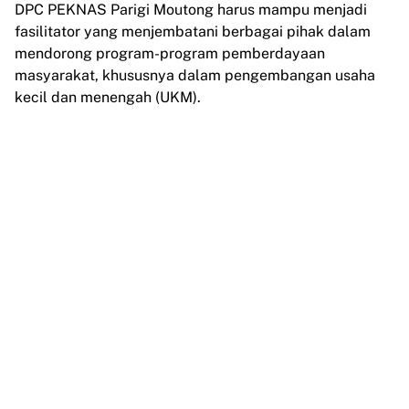
DPC PEKNAS Parigi Moutong harus mampu menjadi
fasilitator yang menjembatani berbagai pihak dalam
mendorong program-program pemberdayaan
masyarakat, khususnya dalam pengembangan usaha
kecil dan menengah (UKM).