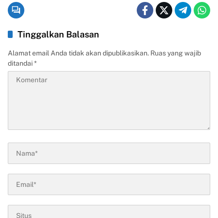
Tinggalkan Balasan
Alamat email Anda tidak akan dipublikasikan.
Ruas yang wajib
ditandai
*