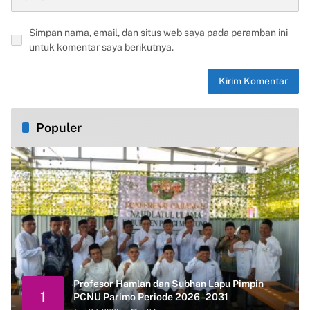
Simpan nama, email, dan situs web saya pada peramban ini
untuk komentar saya berikutnya.
Populer
Profesor Hamlan dan Subhan Lapu Pimpin
1
PCNU Parimo Periode 2026–2031