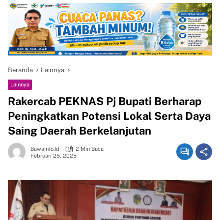
Beranda
Lainnya
Lainnya
Rakercab PEKNAS Pj Bupati Berharap
Peningkatkan Potensi Lokal Serta Daya
Saing Daerah Berkelanjutan
Bawainfo.id
2 Min Baca
Februari 25, 2025