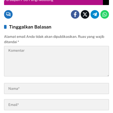
Tinggalkan Balasan
Alamat email Anda tidak akan dipublikasikan.
Ruas yang wajib
ditandai
*