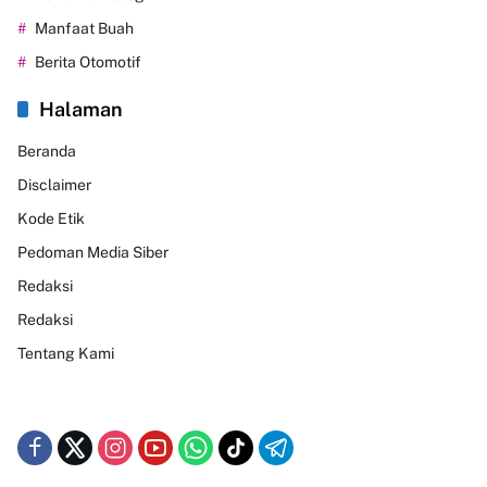
Manfaat Buah
Berita Otomotif
Halaman
Beranda
Disclaimer
Kode Etik
Pedoman Media Siber
Redaksi
Redaksi
Tentang Kami