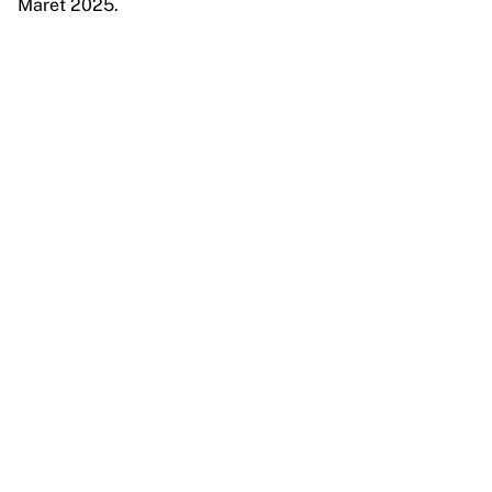
Maret 2025.