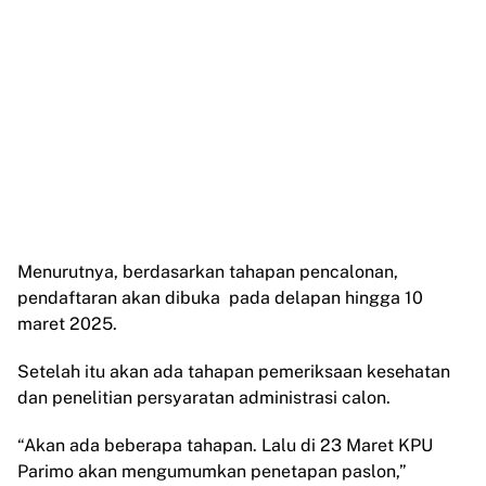
Menurutnya, berdasarkan tahapan pencalonan,
pendaftaran akan dibuka pada delapan hingga 10
maret 2025.
Setelah itu akan ada tahapan pemeriksaan kesehatan
dan penelitian persyaratan administrasi calon.
“Akan ada beberapa tahapan. Lalu di 23 Maret KPU
Parimo akan mengumumkan penetapan paslon,”