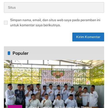
Simpan nama, email, dan situs web saya pada peramban ini
untuk komentar saya berikutnya.
Populer
Profesor Hamlan dan Subhan Lapu Pimpin