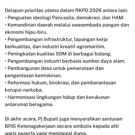
Delapan prioritas utama dalam RKPD 2026 antara lain:
• Penguatan ideologi Pancasila, demokrasi, dan HAM.
• Kemandirian daerah melalui swasembada pangan dan
ekonomi hijau-biru.
• Pengembangan infrastruktur, lapangan kerja
berkualitas, dan industri kreatif-agromaritim.
• Peningkatan kualitas SDM di berbagai bidang.
• Pengembangan industri berbasis sumber daya alam.
• Pembangunan desa untuk pemerataan dan
pengentasan kemiskinan.
• Reformasi hukum, birokrasi, dan pemberantasan
korupsi-narkoba.
• Harmonisasi lingkungan hidup dan kerukunan
antarumat beragama.
Di akhir acara, Pj Bupati juga menyerahkan santunan
BPJS Ketenagakerjaan secara simbolis kepada ahli
waris peserta yang meninggal dunia.