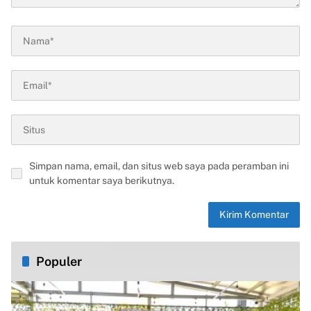
Simpan nama, email, dan situs web saya pada peramban ini
untuk komentar saya berikutnya.
Populer