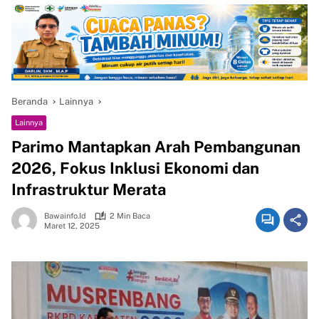
Beranda
Lainnya
Lainnya
Parimo Mantapkan Arah Pembangunan
2026, Fokus Inklusi Ekonomi dan
Infrastruktur Merata
Bawainfo.id
2 Min Baca
Maret 12, 2025