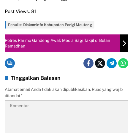
Post Views:
81
Penulis: Diskominfo Kabupaten Parigi Moutong
Polres Parimo Gandeng Awak Media Bagi Takjil di Bulan
Ramadhan
Tinggalkan Balasan
Alamat email Anda tidak akan dipublikasikan.
Ruas yang wajib
ditandai
*