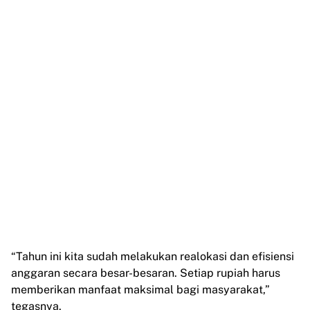
“Tahun ini kita sudah melakukan realokasi dan efisiensi
anggaran secara besar-besaran. Setiap rupiah harus
memberikan manfaat maksimal bagi masyarakat,”
tegasnya.