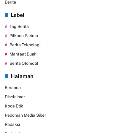
Berita
Label
Tag Berita
Pilkada Parimo
Berita Teknologi
Manfaat Buah
Berita Otomotif
Halaman
Beranda
Disclaimer
Kode Etik
Pedoman Media Siber
Redaksi