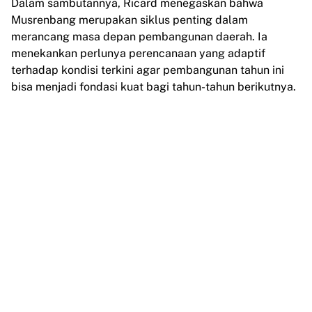
Dalam sambutannya, Ricard menegaskan bahwa
Musrenbang merupakan siklus penting dalam
merancang masa depan pembangunan daerah. Ia
menekankan perlunya perencanaan yang adaptif
terhadap kondisi terkini agar pembangunan tahun ini
bisa menjadi fondasi kuat bagi tahun-tahun berikutnya.