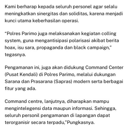
Kami berharap kepada seluruh personel agar selalu
meningkatkan sinergitas dan soliditas, karena menjadi
kunci utama keberhasilan operasi.
“Polres Parimo juga melaksanakan kegiatan colling
system, guna mengantisipasi polarisasi akibat berita
hoax, isu sara, propaganda dan black campaign,”
tegasnya.
Pengamanan ini, juga akan didukung Command Center
(Pusat Kendali) di Polres Parimo, melalui dukungan
Sarana dan Prasarana (Sapras) modern serta berbagai
fitur yang ada.
Command centre, lanjutnya, diharapkan mampu
mengintelegensi data maupun informasi. Sehingga,
seluruh personil pengamanan di lapangan dapat
terorganisir secara terpadu,”Pungkasnya.