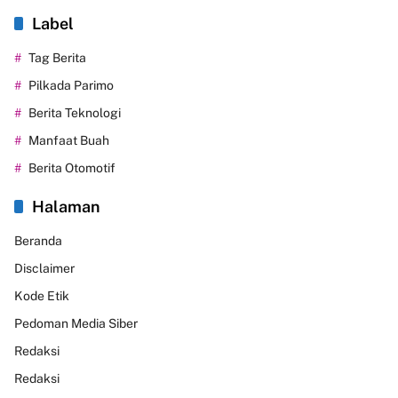
Label
Tag Berita
Pilkada Parimo
Berita Teknologi
Manfaat Buah
Berita Otomotif
Halaman
Beranda
Disclaimer
Kode Etik
Pedoman Media Siber
Redaksi
Redaksi