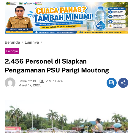
Beranda
Lainnya
Lainnya
2.456 Personel di Siapkan
Pengamanan PSU Parigi Moutong
Bawainfo.id
2 Min Baca
Maret 17, 2025