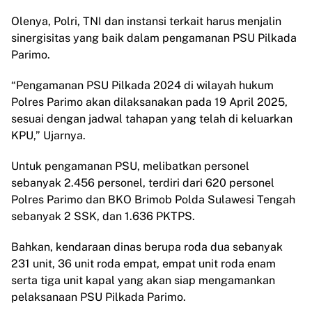
Olenya, Polri, TNI dan instansi terkait harus menjalin
sinergisitas yang baik dalam pengamanan PSU Pilkada
Parimo.
“Pengamanan PSU Pilkada 2024 di wilayah hukum
Polres Parimo akan dilaksanakan pada 19 April 2025,
sesuai dengan jadwal tahapan yang telah di keluarkan
KPU,” Ujarnya.
Untuk pengamanan PSU, melibatkan personel
sebanyak 2.456 personel, terdiri dari 620 personel
Polres Parimo dan BKO Brimob Polda Sulawesi Tengah
sebanyak 2 SSK, dan 1.636 PKTPS.
Bahkan, kendaraan dinas berupa roda dua sebanyak
231 unit, 36 unit roda empat, empat unit roda enam
serta tiga unit kapal yang akan siap mengamankan
pelaksanaan PSU Pilkada Parimo.