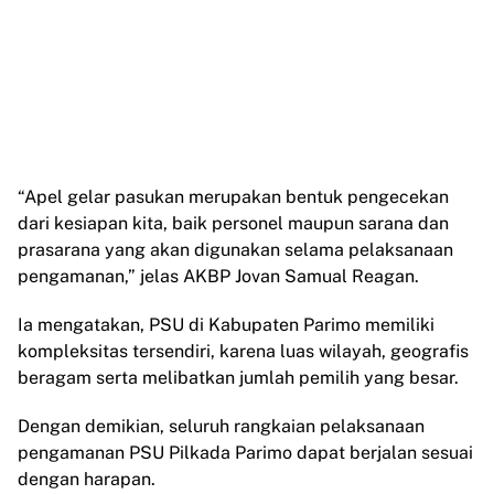
“Apel gelar pasukan merupakan bentuk pengecekan
dari kesiapan kita, baik personel maupun sarana dan
prasarana yang akan digunakan selama pelaksanaan
pengamanan,” jelas AKBP Jovan Samual Reagan.
Ia mengatakan, PSU di Kabupaten Parimo memiliki
kompleksitas tersendiri, karena luas wilayah, geografis
beragam serta melibatkan jumlah pemilih yang besar.
Dengan demikian, seluruh rangkaian pelaksanaan
pengamanan PSU Pilkada Parimo dapat berjalan sesuai
dengan harapan.