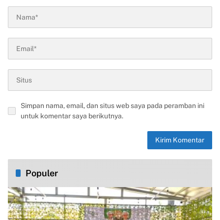
Simpan nama, email, dan situs web saya pada peramban ini
untuk komentar saya berikutnya.
Populer