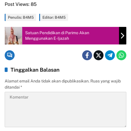
Post Views:
85
Penulis: B4M5
Editor: B4M5
Satuan Pendidikan di Parimo Akan
Menggunakan E-Ijazah
Tinggalkan Balasan
Alamat email Anda tidak akan dipublikasikan.
Ruas yang wajib
ditandai
*