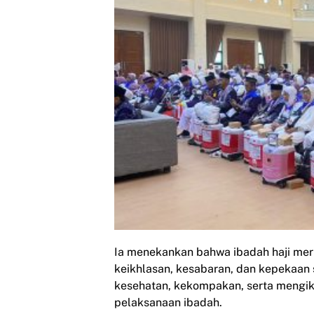
Ia menekankan bahwa ibadah haji mer
keikhlasan, kesabaran, dan kepekaan 
kesehatan, kekompakan, serta mengik
pelaksanaan ibadah.