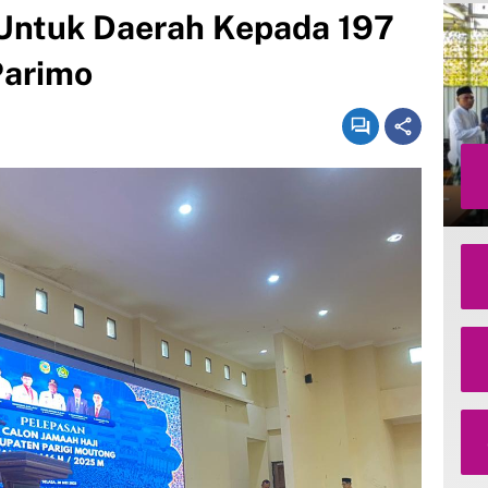
a Untuk Daerah Kepada 197
Parimo