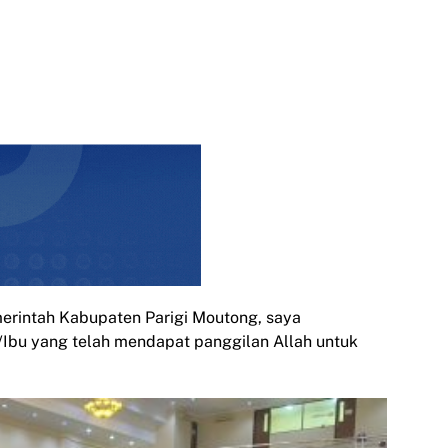
merintah Kabupaten Parigi Moutong, saya
bu yang telah mendapat panggilan Allah untuk