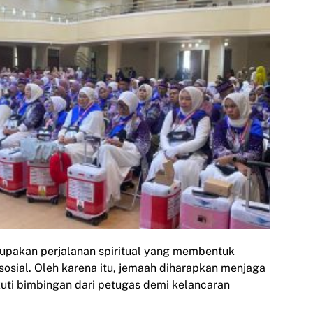
upakan perjalanan spiritual yang membentuk
sosial. Oleh karena itu, jemaah diharapkan menjaga
uti bimbingan dari petugas demi kelancaran