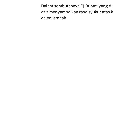
Dalam sambutannya Pj Bupati yang di 
aziz menyampaikan rasa syukur atas 
calon jemaah.