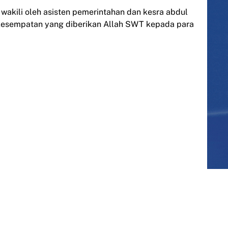
wakili oleh asisten pemerintahan dan kesra abdul
kesempatan yang diberikan Allah SWT kepada para