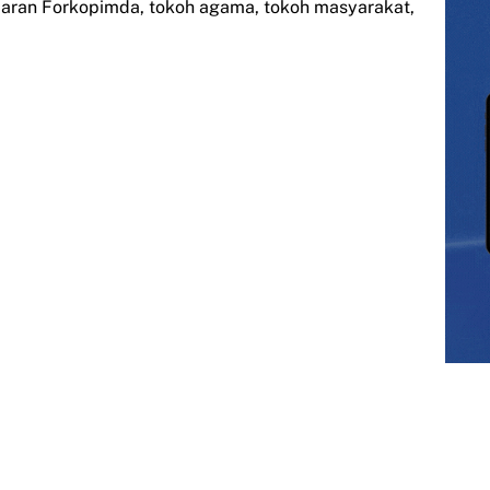
jajaran Forkopimda, tokoh agama, tokoh masyarakat,