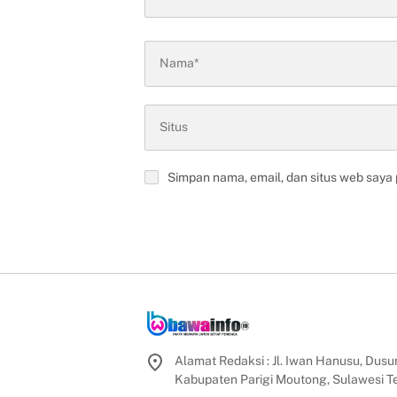
Simpan nama, email, dan situs web saya
Alamat Redaksi : Jl. Iwan Hanusu, Dusun
Kabupaten Parigi Moutong, Sulawesi 