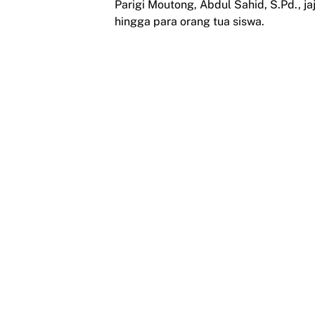
Parigi Moutong, Abdul Sahid, S.Pd., 
hingga para orang tua siswa.