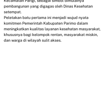
Kecamatan Parigi, sebagai simbol dimulainya
pembangunan yang digagas oleh Dinas Kesehatan
setempat.
Peletakan batu pertama ini menjadi wujud nyata
komitmen Pemerintah Kabupaten Parimo dalam
meningkatkan kualitas layanan kesehatan masyarakat,
khususnya bagi kelompok rentan, masyarakat miskin,
dan warga di wilayah sulit akses.