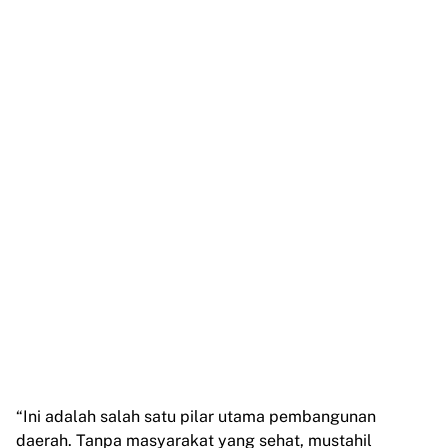
“Ini adalah salah satu pilar utama pembangunan
daerah. Tanpa masyarakat yang sehat, mustahil