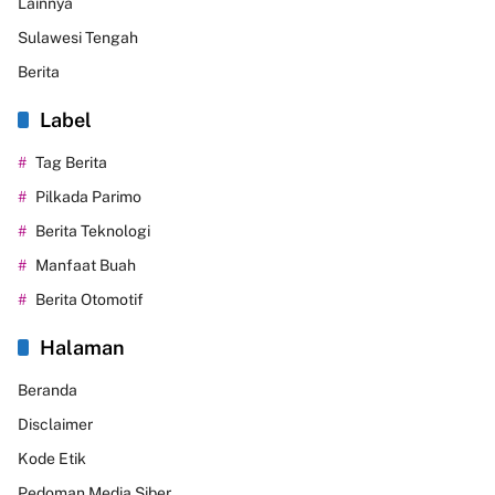
Lainnya
Sulawesi Tengah
Berita
Label
Tag Berita
Pilkada Parimo
Berita Teknologi
Manfaat Buah
Berita Otomotif
Halaman
Beranda
Disclaimer
Kode Etik
Pedoman Media Siber