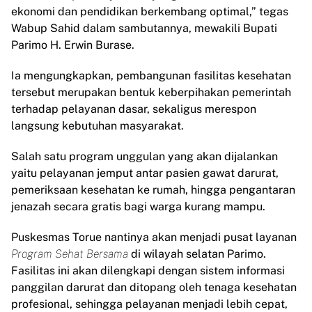
ekonomi dan pendidikan berkembang optimal,” tegas
Wabup Sahid dalam sambutannya, mewakili Bupati
Parimo H. Erwin Burase.
Ia mengungkapkan, pembangunan fasilitas kesehatan
tersebut merupakan bentuk keberpihakan pemerintah
terhadap pelayanan dasar, sekaligus merespon
langsung kebutuhan masyarakat.
Salah satu program unggulan yang akan dijalankan
yaitu pelayanan jemput antar pasien gawat darurat,
pemeriksaan kesehatan ke rumah, hingga pengantaran
jenazah secara gratis bagi warga kurang mampu.
Puskesmas Torue nantinya akan menjadi pusat layanan
Program Sehat Bersama
di wilayah selatan Parimo.
Fasilitas ini akan dilengkapi dengan sistem informasi
panggilan darurat dan ditopang oleh tenaga kesehatan
profesional, sehingga pelayanan menjadi lebih cepat,