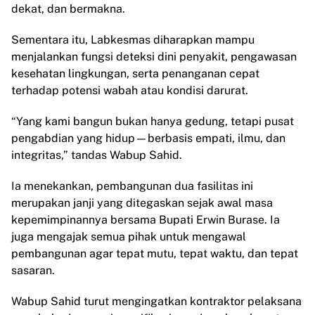
dekat, dan bermakna.
Sementara itu, Labkesmas diharapkan mampu
menjalankan fungsi deteksi dini penyakit, pengawasan
kesehatan lingkungan, serta penanganan cepat
terhadap potensi wabah atau kondisi darurat.
“Yang kami bangun bukan hanya gedung, tetapi pusat
pengabdian yang hidup—berbasis empati, ilmu, dan
integritas,” tandas Wabup Sahid.
Ia menekankan, pembangunan dua fasilitas ini
merupakan janji yang ditegaskan sejak awal masa
kepemimpinannya bersama Bupati Erwin Burase. Ia
juga mengajak semua pihak untuk mengawal
pembangunan agar tepat mutu, tepat waktu, dan tepat
sasaran.
Wabup Sahid turut mengingatkan kontraktor pelaksana