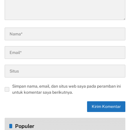
Simpan nama, email, dan situs web saya pada peramban ini
untuk komentar saya berikutnya.
Populer