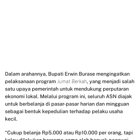
Dalam arahannya, Bupati Erwin Burase mengingatkan
pelaksanaan program
Jumat Berkah
, yang menjadi salah
satu upaya pemerintah untuk mendukung perputaran
ekonomi lokal. Melalui program ini, seluruh ASN diajak
untuk berbelanja di pasar-pasar harian dan mingguan
sebagai bentuk kepedulian terhadap pelaku usaha
kecil.
“Cukup belanja Rp5.000 atau Rp10.000 per orang, tapi