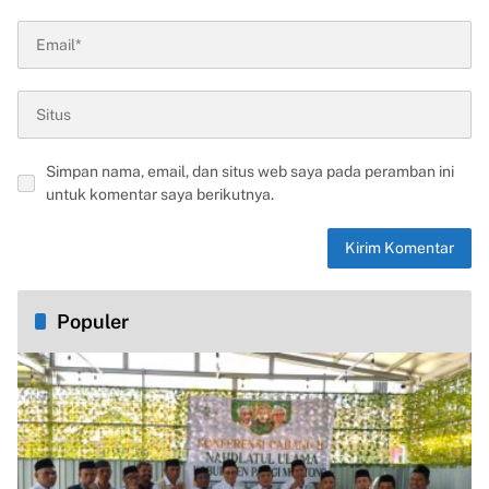
Simpan nama, email, dan situs web saya pada peramban ini
untuk komentar saya berikutnya.
Populer