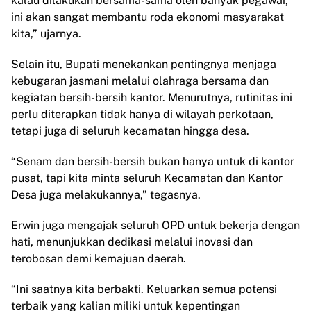
kalau dilakukan bersama-sama oleh banyak pegawai,
ini akan sangat membantu roda ekonomi masyarakat
kita,” ujarnya.
Selain itu, Bupati menekankan pentingnya menjaga
kebugaran jasmani melalui olahraga bersama dan
kegiatan bersih-bersih kantor. Menurutnya, rutinitas ini
perlu diterapkan tidak hanya di wilayah perkotaan,
tetapi juga di seluruh kecamatan hingga desa.
“Senam dan bersih-bersih bukan hanya untuk di kantor
pusat, tapi kita minta seluruh Kecamatan dan Kantor
Desa juga melakukannya,” tegasnya.
Erwin juga mengajak seluruh OPD untuk bekerja dengan
hati, menunjukkan dedikasi melalui inovasi dan
terobosan demi kemajuan daerah.
“Ini saatnya kita berbakti. Keluarkan semua potensi
terbaik yang kalian miliki untuk kepentingan