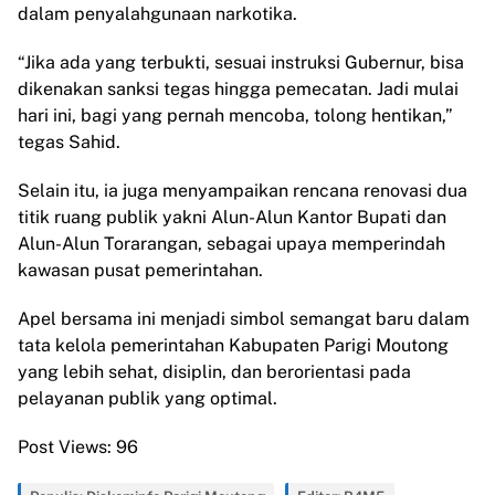
dalam penyalahgunaan narkotika.
“Jika ada yang terbukti, sesuai instruksi Gubernur, bisa
dikenakan sanksi tegas hingga pemecatan. Jadi mulai
hari ini, bagi yang pernah mencoba, tolong hentikan,”
tegas Sahid.
Selain itu, ia juga menyampaikan rencana renovasi dua
titik ruang publik yakni Alun-Alun Kantor Bupati dan
Alun-Alun Torarangan, sebagai upaya memperindah
kawasan pusat pemerintahan.
Apel bersama ini menjadi simbol semangat baru dalam
tata kelola pemerintahan Kabupaten Parigi Moutong
yang lebih sehat, disiplin, dan berorientasi pada
pelayanan publik yang optimal.
Post Views:
96