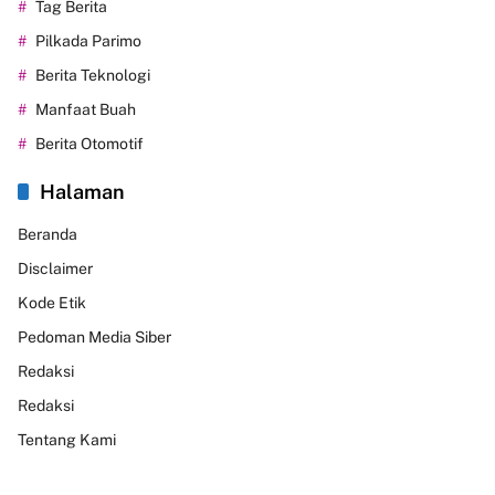
Tag Berita
Pilkada Parimo
Berita Teknologi
Manfaat Buah
Berita Otomotif
Halaman
Beranda
Disclaimer
Kode Etik
Pedoman Media Siber
Redaksi
Redaksi
Tentang Kami