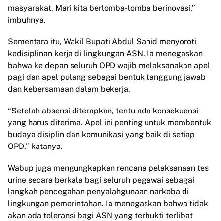
masyarakat. Mari kita berlomba-lomba berinovasi,”
imbuhnya.
Sementara itu, Wakil Bupati Abdul Sahid menyoroti
kedisiplinan kerja di lingkungan ASN. Ia menegaskan
bahwa ke depan seluruh OPD wajib melaksanakan apel
pagi dan apel pulang sebagai bentuk tanggung jawab
dan kebersamaan dalam bekerja.
“Setelah absensi diterapkan, tentu ada konsekuensi
yang harus diterima. Apel ini penting untuk membentuk
budaya disiplin dan komunikasi yang baik di setiap
OPD,” katanya.
Wabup juga mengungkapkan rencana pelaksanaan tes
urine secara berkala bagi seluruh pegawai sebagai
langkah pencegahan penyalahgunaan narkoba di
lingkungan pemerintahan. Ia menegaskan bahwa tidak
akan ada toleransi bagi ASN yang terbukti terlibat