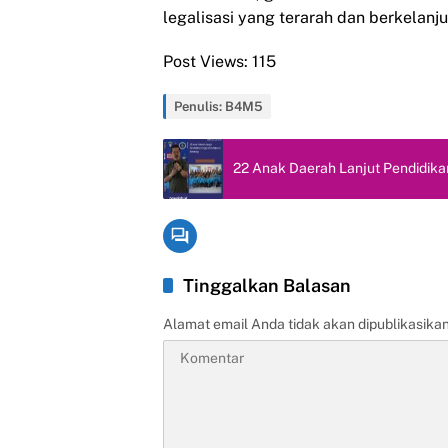
legalisasi yang terarah dan berkelanju
Post Views:
115
Penulis: B4M5
22 Anak Daerah Lanjut Pendidika
Tinggalkan Balasan
Alamat email Anda tidak akan dipublikasikan