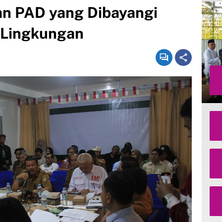
an PAD yang Dibayangi
 Lingkungan