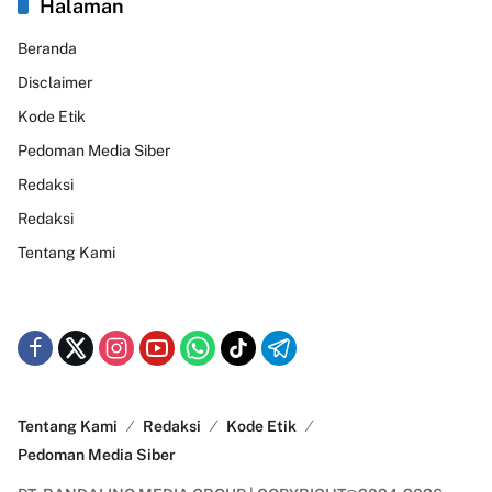
Halaman
Beranda
Disclaimer
Kode Etik
Pedoman Media Siber
Redaksi
Redaksi
Tentang Kami
Tentang Kami
Redaksi
Kode Etik
Pedoman Media Siber