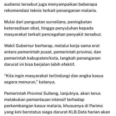
audiensi tersebut juga menyampaikan beberapa
rekomendasi teknis terkait penanganan malaria.
Mulai dari penguatan surveilans, peningkatan
ketersediaan obat, hingga penyuluhan kepada
masyarakat terkait pencegahan penyakit tersebut.
Wakil Gubernur berharap, melalui kerja sama erat
antara pemerintah pusat, pemerintah provinsi, dan
pemerintah kabupaten/kota, langkah penanganan
darurat ini bisa berjalan lebih efektif.
“Kita ingin masyarakat terlindungi dan angka kasus
segera menurun,” katanya.
Pemerintah Provinsi Sulteng, lanjutnya, akan terus
melakukan pemantauan intensif terhadap
perkembangan kasus malaria, khususnya di Parimo
yang kini berstatus siaga darurat KLB.Data harian akan