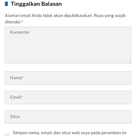
Tinggalkan Balasan
Alamat email Anda tidak akan dipublikasikan.
Ruas yang wajib
ditandai
*
Simpan nama, email, dan situs web saya pada peramban ini