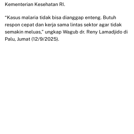
Kementerian Kesehatan RI.
“Kasus malaria tidak bisa dianggap enteng. Butuh
respon cepat dan kerja sama lintas sektor agar tidak
semakin meluas,” ungkap Wagub dr. Reny Lamadjido di
Palu, Jumat (12/9/2025).