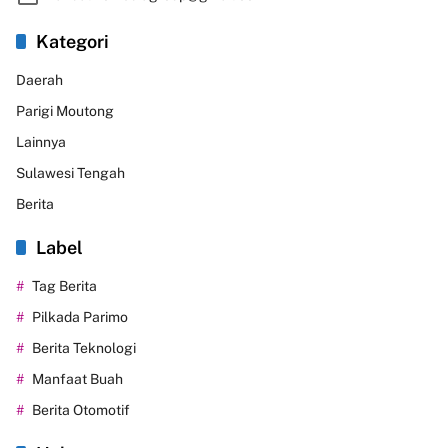
Kategori
Daerah
Parigi Moutong
Lainnya
Sulawesi Tengah
Berita
Label
Tag Berita
Pilkada Parimo
Berita Teknologi
Manfaat Buah
Berita Otomotif