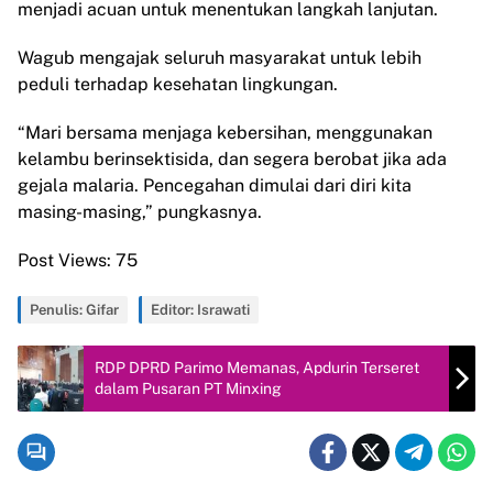
menjadi acuan untuk menentukan langkah lanjutan.
Wagub mengajak seluruh masyarakat untuk lebih
peduli terhadap kesehatan lingkungan.
“Mari bersama menjaga kebersihan, menggunakan
kelambu berinsektisida, dan segera berobat jika ada
gejala malaria. Pencegahan dimulai dari diri kita
masing-masing,” pungkasnya.
Post Views:
75
Penulis: Gifar
Editor: Israwati
RDP DPRD Parimo Memanas, Apdurin Terseret
dalam Pusaran PT Minxing