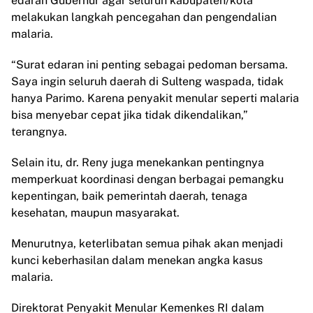
edaran Gubernur agar seluruh kabupaten/kota
melakukan langkah pencegahan dan pengendalian
malaria.
“Surat edaran ini penting sebagai pedoman bersama.
Saya ingin seluruh daerah di Sulteng waspada, tidak
hanya Parimo. Karena penyakit menular seperti malaria
bisa menyebar cepat jika tidak dikendalikan,”
terangnya.
Selain itu, dr. Reny juga menekankan pentingnya
memperkuat koordinasi dengan berbagai pemangku
kepentingan, baik pemerintah daerah, tenaga
kesehatan, maupun masyarakat.
Menurutnya, keterlibatan semua pihak akan menjadi
kunci keberhasilan dalam menekan angka kasus
malaria.
Direktorat Penyakit Menular Kemenkes RI dalam