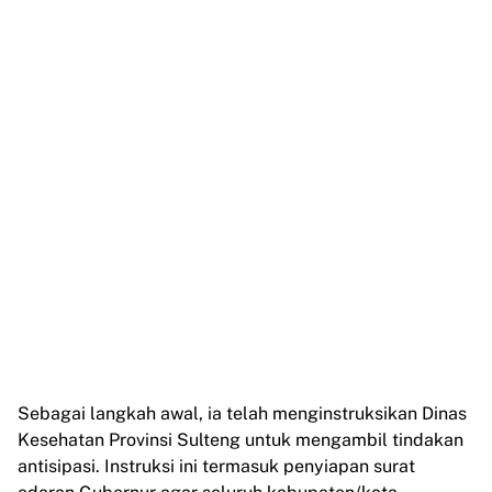
Sebagai langkah awal, ia telah menginstruksikan Dinas
Kesehatan Provinsi Sulteng untuk mengambil tindakan
antisipasi. Instruksi ini termasuk penyiapan surat