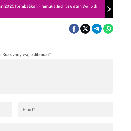
 2025 Kembalikan Pramuka Jadi Kegiatan Wajib di
.
Ruas yang wajib ditandai
*