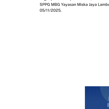
SPPG MBG Yayasan Miska Jaya Lambu
05/11/2025.