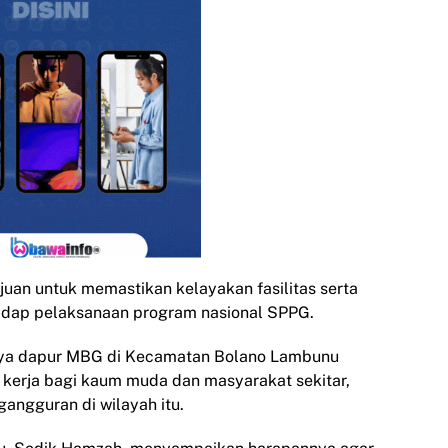
juan untuk memastikan kelayakan fasilitas serta
adap pelaksanaan program nasional SPPG.
ya dapur MBG di Kecamatan Bolano Lambunu
erja bagi kaum muda dan masyarakat sekitar,
ngguran di wilayah itu.