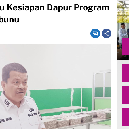
u Kesiapan Dapur Program
bunu