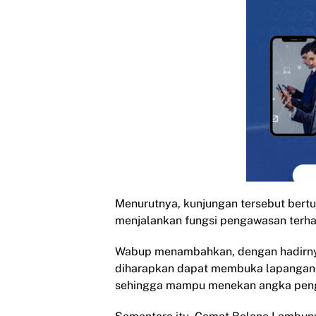
Menurutnya, kunjungan tersebut bertu
menjalankan fungsi pengawasan terh
Wabup menambahkan, dengan hadirn
diharapkan dapat membuka lapangan k
sehingga mampu menekan angka penga