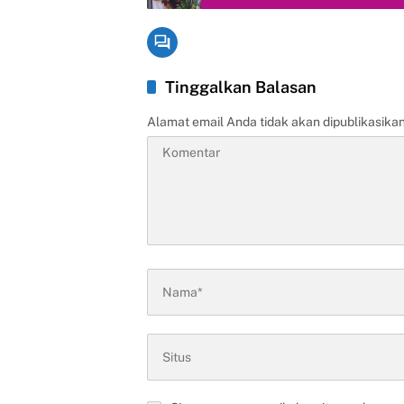
Tinggalkan Balasan
Alamat email Anda tidak akan dipublikasikan