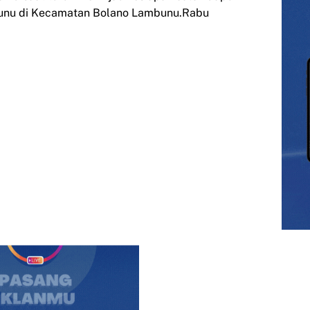
nu di Kecamatan Bolano Lambunu.Rabu