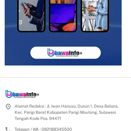
Alamat Redaksi : Jl. Iwan Hanusu, Dusun 1, Desa Baliara,
Kec. Parigi Barat Kabupaten Parigi Moutong, Sulawesi
Tengah Kode Pos. 94471
Telepon / WA : 082188345500