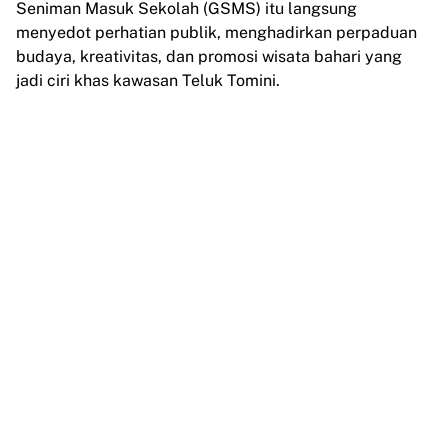
Seniman Masuk Sekolah (GSMS) itu langsung
menyedot perhatian publik, menghadirkan perpaduan
budaya, kreativitas, dan promosi wisata bahari yang
jadi ciri khas kawasan Teluk Tomini.