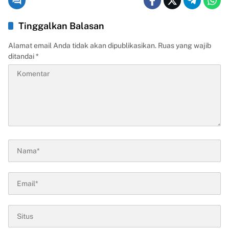
Tinggalkan Balasan
Alamat email Anda tidak akan dipublikasikan.
Ruas yang wajib
ditandai
*