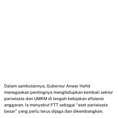
Dalam sambutannya, Gubernur Anwar Hafid
menegaskan pentingnya menghidupkan kembali sektor
pariwisata dan UMKM di tengah kebijakan efisiensi
anggaran. Ia menyebut FTT sebagai “aset pariwisata
besar” yang perlu terus dijaga dan dikembangkan.