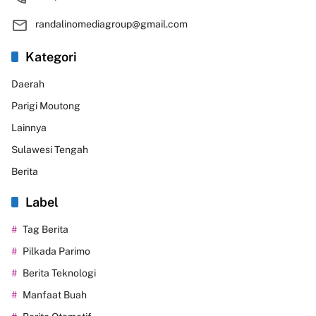
randalinomediagroup@gmail.com
Kategori
Daerah
Parigi Moutong
Lainnya
Sulawesi Tengah
Berita
Label
Tag Berita
Pilkada Parimo
Berita Teknologi
Manfaat Buah