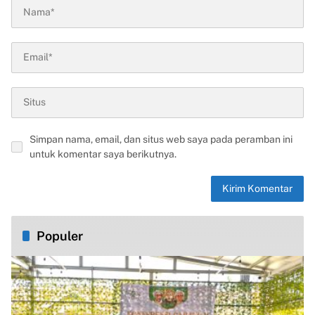
Simpan nama, email, dan situs web saya pada peramban ini
untuk komentar saya berikutnya.
Populer