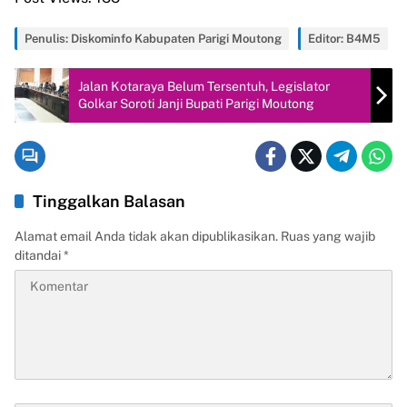
Penulis: Diskominfo Kabupaten Parigi Moutong
Editor: B4M5
Jalan Kotaraya Belum Tersentuh, Legislator
Golkar Soroti Janji Bupati Parigi Moutong
Tinggalkan Balasan
Alamat email Anda tidak akan dipublikasikan.
Ruas yang wajib
ditandai
*