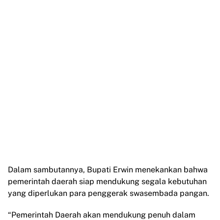
Dalam sambutannya, Bupati Erwin menekankan bahwa
pemerintah daerah siap mendukung segala kebutuhan
yang diperlukan para penggerak swasembada pangan.
“Pemerintah Daerah akan mendukung penuh dalam