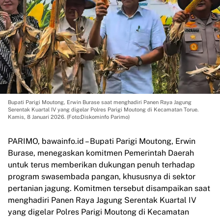
Bupati Parigi Moutong, Erwin Burase saat menghadiri Panen Raya Jagung
Serentak Kuartal IV yang digelar Polres Parigi Moutong di Kecamatan Torue.
Kamis, 8 Januari 2026. (Foto:Diskominfo Parimo)
PARIMO, bawainfo.id – Bupati Parigi Moutong, Erwin
Burase, menegaskan komitmen Pemerintah Daerah
untuk terus memberikan dukungan penuh terhadap
program swasembada pangan, khususnya di sektor
pertanian jagung. Komitmen tersebut disampaikan saat
menghadiri Panen Raya Jagung Serentak Kuartal IV
yang digelar Polres Parigi Moutong di Kecamatan