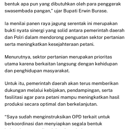
bentuk apa pun yang dibutuhkan oleh para penggerak
swasembada pangan,” ujar Bupati Erwin Burase.
Ia menilai panen raya jagung serentak ini merupakan
bukti nyata sinergi yang solid antara pemerintah daerah
dan Polri dalam mendorong penguatan sektor pertanian
serta meningkatkan kesejahteraan petani.
Menurutnya, sektor pertanian merupakan prioritas
utama karena berkaitan langsung dengan kehidupan
dan penghidupan masyarakat.
Untuk itu, pemerintah daerah akan terus memberikan
dukungan melalui kebijakan, pendampingan, serta
fasilitasi agar para petani mampu meningkatkan hasil
produksi secara optimal dan berkelanjutan.
“Saya sudah menginstruksikan OPD terkait untuk
berkoordinasi dan menyiapkan segala bentuk