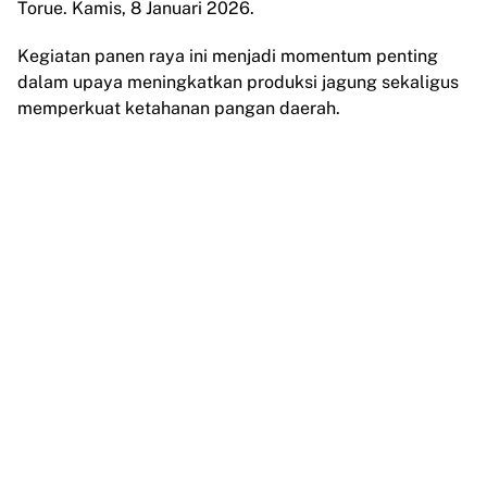
Torue. Kamis, 8 Januari 2026.
Kegiatan panen raya ini menjadi momentum penting
dalam upaya meningkatkan produksi jagung sekaligus
memperkuat ketahanan pangan daerah.