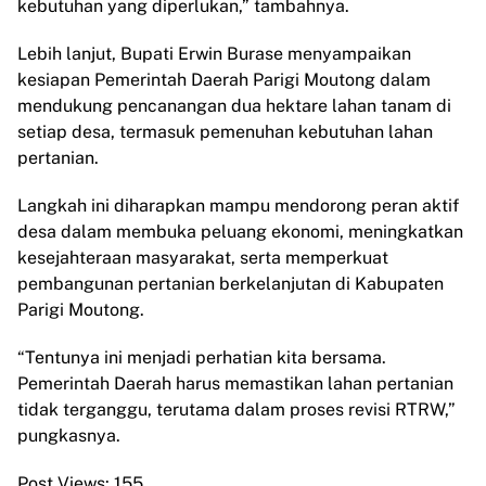
kebutuhan yang diperlukan,” tambahnya.
Lebih lanjut, Bupati Erwin Burase menyampaikan
kesiapan Pemerintah Daerah Parigi Moutong dalam
mendukung pencanangan dua hektare lahan tanam di
setiap desa, termasuk pemenuhan kebutuhan lahan
pertanian.
Langkah ini diharapkan mampu mendorong peran aktif
desa dalam membuka peluang ekonomi, meningkatkan
kesejahteraan masyarakat, serta memperkuat
pembangunan pertanian berkelanjutan di Kabupaten
Parigi Moutong.
“Tentunya ini menjadi perhatian kita bersama.
Pemerintah Daerah harus memastikan lahan pertanian
tidak terganggu, terutama dalam proses revisi RTRW,”
pungkasnya.
Post Views:
155