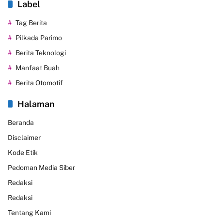
Label
Tag Berita
Pilkada Parimo
Berita Teknologi
Manfaat Buah
Berita Otomotif
Halaman
Beranda
Disclaimer
Kode Etik
Pedoman Media Siber
Redaksi
Redaksi
Tentang Kami