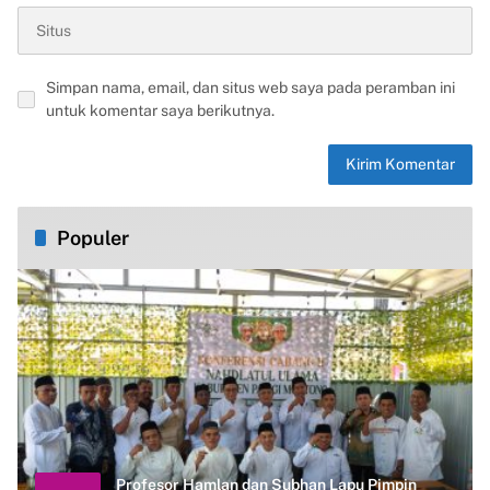
Simpan nama, email, dan situs web saya pada peramban ini
untuk komentar saya berikutnya.
Populer
Profesor Hamlan dan Subhan Lapu Pimpin