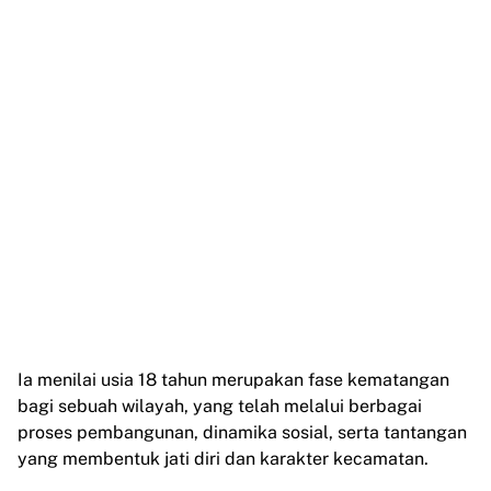
Ia menilai usia 18 tahun merupakan fase kematangan
bagi sebuah wilayah, yang telah melalui berbagai
proses pembangunan, dinamika sosial, serta tantangan
yang membentuk jati diri dan karakter kecamatan.