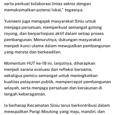
serta perkuat kolaborasi lintas sektor dengan
memaksimalkan potensi lokal,” tegasnya.
Yusnaeni juga mengajak masyarakat Siniu untuk
menjaga persatuan, memperkuat semangat gotong
royong, dan berpartisipasi aktif dalam setiap proses
pembangunan. Menurutnya, dukungan masyarakat
menjadi kunci utama dalam mewujudkan pembangunan
yang merata dan berkeadilan.
Momentum HUT ke-18 ini, lanjutnya, diharapkan
menjadi sarana evaluasi dan refleksi bersama,
sekaligus pemicu semangat untuk meningkatkan
kualitas pelayanan publik, mempercepat pembangunan
wilayah, serta menjaga persatuan dan kerukunan di
tengah keberagaman.
Ia berharap Kecamatan Siniu terus berkontribusi dalam
mewujudkan Parigi Moutong yang maju, mandiri, dan