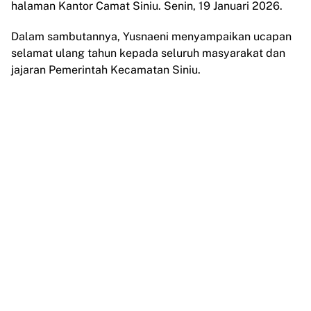
halaman Kantor Camat Siniu. Senin, 19 Januari 2026.
Dalam sambutannya, Yusnaeni menyampaikan ucapan
selamat ulang tahun kepada seluruh masyarakat dan
jajaran Pemerintah Kecamatan Siniu.