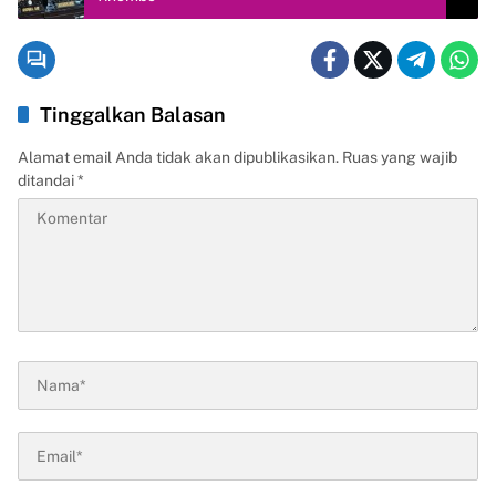
Tinggalkan Balasan
Alamat email Anda tidak akan dipublikasikan.
Ruas yang wajib
ditandai
*