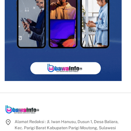
Alamat Redaksi : Jl. Iwan Hanusu, Dusun 1, Desa Baliara,
Kec. Parigi Barat Kabupaten Parigi Moutong, Sulawesi