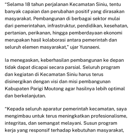
“Selama 18 tahun perjalanan Kecamatan Siniu, tentu
banyak capaian dan perubahan positif yang dirasakan
masyarakat. Pembangunan di berbagai sektor mulai
dari pemerintahan, infrastruktur, pendidikan, kesehatan,
pertanian, perikanan, hingga pemberdayaan ekonomi
merupakan hasil kolaborasi antara pemerintah dan
seluruh elemen masyarakat,” ujar Yusnaeni.
Ia menegaskan, keberhasilan pembangunan ke depan
tidak dapat dicapai secara parsial. Seluruh program
dan kegiatan di Kecamatan Siniu harus terus
disinergikan dengan visi dan misi pembangunan
Kabupaten Parigi Moutong agar hasilnya lebih optimal
dan berkelanjutan.
“Kepada seluruh aparatur pemerintah kecamatan, saya
mengimbau untuk terus meningkatkan profesionalisme,
integritas, dan semangat melayani. Susun program
kerja yang responsif terhadap kebutuhan masyarakat,