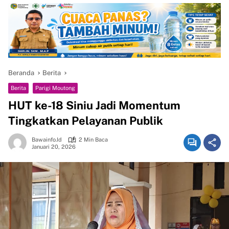
Beranda
Berita
Berita
Parigi Moutong
HUT ke-18 Siniu Jadi Momentum
Tingkatkan Pelayanan Publik
Bawainfo.id
2 Min Baca
Januari 20, 2026