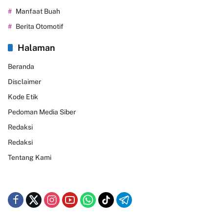
Manfaat Buah
Berita Otomotif
Halaman
Beranda
Disclaimer
Kode Etik
Pedoman Media Siber
Redaksi
Redaksi
Tentang Kami