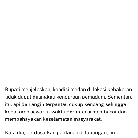
Bupati menjelaskan, kondisi medan di lokasi kebakaran
tidak dapat dijangkau kendaraan pemadam. Sementara
itu, api dan angin terpantau cukup kencang sehingga
kebakaran sewaktu-waktu berpotensi membesar dan
membahayakan keselamatan masyarakat.
Kata dia, berdasarkan pantauan di lapangan, tim