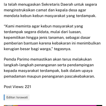
Ia telah menugaskan Sekretaris Daerah untuk segera
menginstruksikan camat dan kepala desa agar
mendata kebun-kebun masyarakat yang terdampak.
“Kami meminta agar kebun masyarakat yang
terdampak segera didata, mulai dari luasan,
kepemilikan hingga jenis tanaman, sebagai dasar
pemberian bantuan karena kebakaran ini menimbulkan
kerugian besar bagi warga,” tegasnya.
Pemda Parimo memastikan akan terus melakukan
langkah-langkah penanganan serta pendampingan
kepada masyarakat terdampak, baik dalam upaya
pemadaman maupun penanganan pascakebakaran.
Post Views:
221
Editor: Israwati