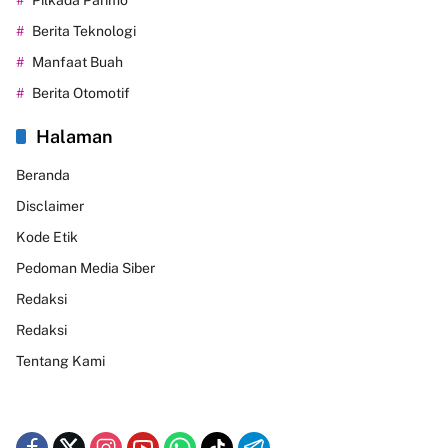
Berita Teknologi
Manfaat Buah
Berita Otomotif
Halaman
Beranda
Disclaimer
Kode Etik
Pedoman Media Siber
Redaksi
Redaksi
Tentang Kami