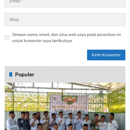
Simpan nama, email, dan situs web saya pada peramban ini
untuk komentar saya berikutnya.
Populer