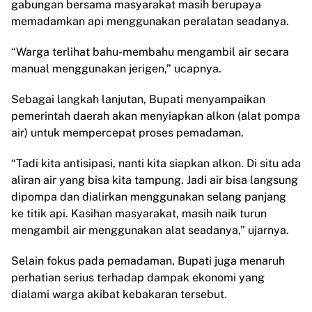
gabungan bersama masyarakat masih berupaya
memadamkan api menggunakan peralatan seadanya.
“Warga terlihat bahu-membahu mengambil air secara
manual menggunakan jerigen,” ucapnya.
Sebagai langkah lanjutan, Bupati menyampaikan
pemerintah daerah akan menyiapkan alkon (alat pompa
air) untuk mempercepat proses pemadaman.
“Tadi kita antisipasi, nanti kita siapkan alkon. Di situ ada
aliran air yang bisa kita tampung. Jadi air bisa langsung
dipompa dan dialirkan menggunakan selang panjang
ke titik api. Kasihan masyarakat, masih naik turun
mengambil air menggunakan alat seadanya,” ujarnya.
Selain fokus pada pemadaman, Bupati juga menaruh
perhatian serius terhadap dampak ekonomi yang
dialami warga akibat kebakaran tersebut.