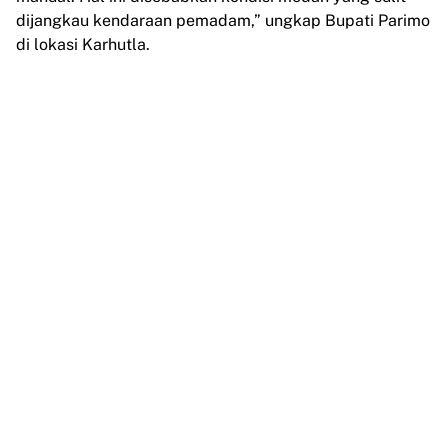
dijangkau kendaraan pemadam,” ungkap Bupati Parimo
di lokasi Karhutla.