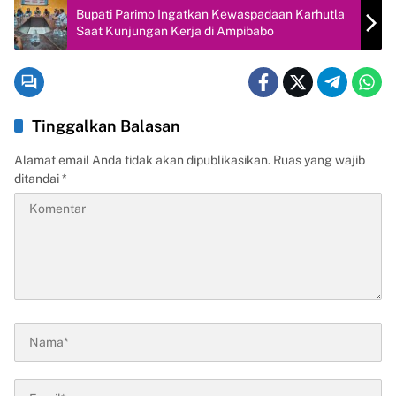
Bupati Parimo Ingatkan Kewaspadaan Karhutla
Saat Kunjungan Kerja di Ampibabo
Tinggalkan Balasan
Alamat email Anda tidak akan dipublikasikan.
Ruas yang wajib
ditandai
*