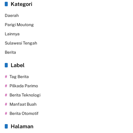
Kategori
Daerah
Parigi Moutong
Lainnya
Sulawesi Tengah
Berita
Label
Tag Berita
Pilkada Parimo
Berita Teknologi
Manfaat Buah
Berita Otomotif
Halaman