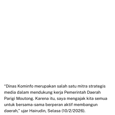
“Dinas Kominfo merupakan salah satu mitra strategis
media dalam mendukung kerja Pemerintah Daerah
Parigi Moutong. Karena itu, saya mengajak kita semua
untuk bersama-sama berperan aktif membangun
daerah,” ujar Hairudin, Selasa (10/2/2026).