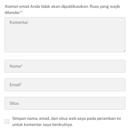
Alamat email Anda tidak akan dipublikasikan.
Ruas yang wajib
ditandai
*
Simpan nama, email, dan situs web saya pada peramban ini
untuk komentar saya berikutnya.