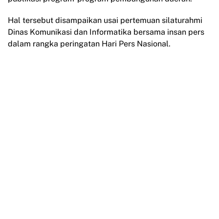
Hal tersebut disampaikan usai pertemuan silaturahmi
Dinas Komunikasi dan Informatika bersama insan pers
dalam rangka peringatan Hari Pers Nasional.