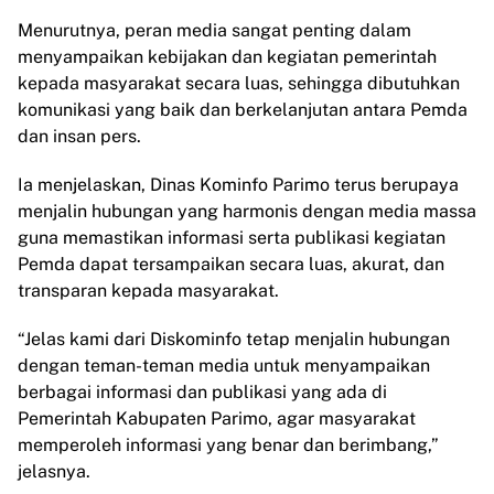
Menurutnya, peran media sangat penting dalam
menyampaikan kebijakan dan kegiatan pemerintah
kepada masyarakat secara luas, sehingga dibutuhkan
komunikasi yang baik dan berkelanjutan antara Pemda
dan insan pers.
Ia menjelaskan, Dinas Kominfo Parimo terus berupaya
menjalin hubungan yang harmonis dengan media massa
guna memastikan informasi serta publikasi kegiatan
Pemda dapat tersampaikan secara luas, akurat, dan
transparan kepada masyarakat.
“Jelas kami dari Diskominfo tetap menjalin hubungan
dengan teman-teman media untuk menyampaikan
berbagai informasi dan publikasi yang ada di
Pemerintah Kabupaten Parimo, agar masyarakat
memperoleh informasi yang benar dan berimbang,”
jelasnya.