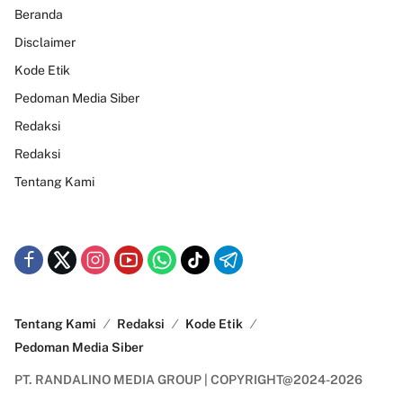
Beranda
Disclaimer
Kode Etik
Pedoman Media Siber
Redaksi
Redaksi
Tentang Kami
Tentang Kami
Redaksi
Kode Etik
Pedoman Media Siber
PT. RANDALINO MEDIA GROUP | COPYRIGHT@2024-2026