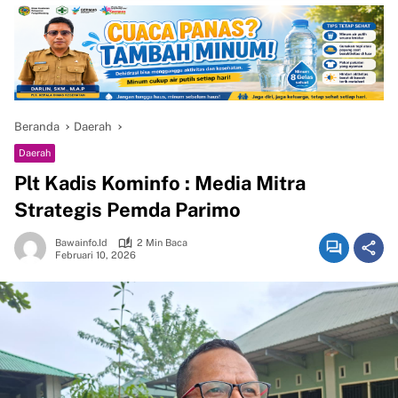
Beranda
Daerah
Daerah
Plt Kadis Kominfo : Media Mitra
Strategis Pemda Parimo
Bawainfo.id
2 Min Baca
Februari 10, 2026