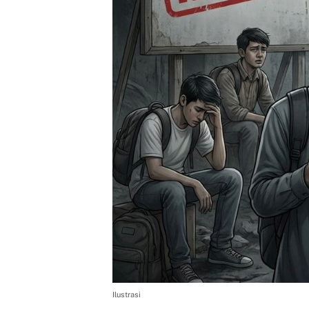
Ilustrasi