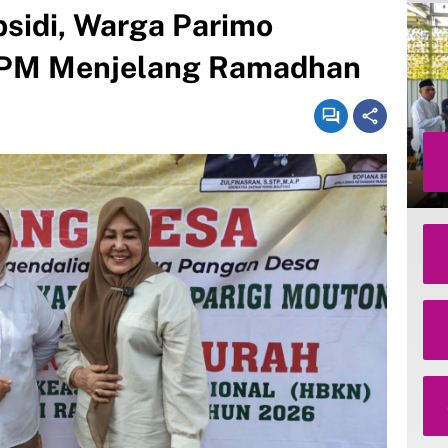
sidi, Warga Parimo
GPM Menjelang Ramadhan