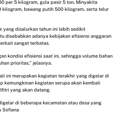
 per 5 kilogram, gula pasir 5 ton, Minyakita
ilogram, bawang putih 500 kilogram, serta telur
yang disalurkan tahun ini lebih sedikit
tu disebabkan adanya kebijakan efisiensi anggaran
erkait sangat terbatas.
 kondisi efisiensi saat ini, sehingga volume bahan
an prioritas,” jelasnya.
 ini merupakan kegiatan terakhir yang digelar di
tup kemungkinan kegiatan serupa akan kembali
fitri yang akan datang.
igelar di beberapa kecamatan atau desa yang
s Sofiana