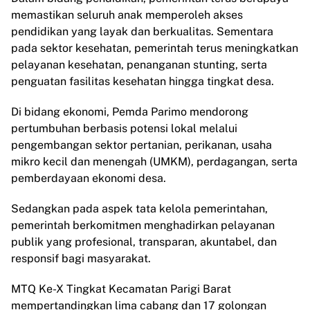
memastikan seluruh anak memperoleh akses
pendidikan yang layak dan berkualitas. Sementara
pada sektor kesehatan, pemerintah terus meningkatkan
pelayanan kesehatan, penanganan stunting, serta
penguatan fasilitas kesehatan hingga tingkat desa.
Di bidang ekonomi, Pemda Parimo mendorong
pertumbuhan berbasis potensi lokal melalui
pengembangan sektor pertanian, perikanan, usaha
mikro kecil dan menengah (UMKM), perdagangan, serta
pemberdayaan ekonomi desa.
Sedangkan pada aspek tata kelola pemerintahan,
pemerintah berkomitmen menghadirkan pelayanan
publik yang profesional, transparan, akuntabel, dan
responsif bagi masyarakat.
MTQ Ke-X Tingkat Kecamatan Parigi Barat
mempertandingkan lima cabang dan 17 golongan