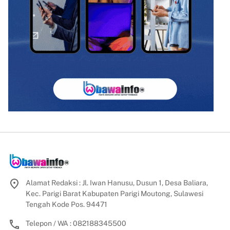
Alamat Redaksi : Jl. Iwan Hanusu, Dusun 1, Desa Baliara,
Kec. Parigi Barat Kabupaten Parigi Moutong, Sulawesi
Tengah Kode Pos. 94471
Telepon / WA : 082188345500