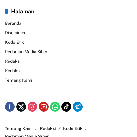
Halaman
Beranda
Disclaimer
Kode Etik
Pedoman Media Siber
Redaksi
Redaksi
Tentang Kami
Tentang Kami
Redaksi
Kode Etik
Pedoman Media Siber