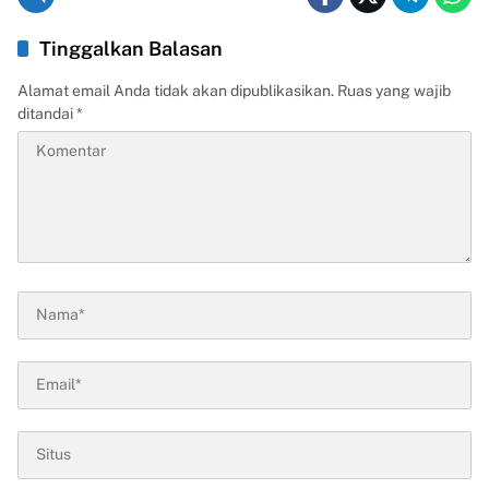
Tinggalkan Balasan
Alamat email Anda tidak akan dipublikasikan.
Ruas yang wajib
ditandai
*