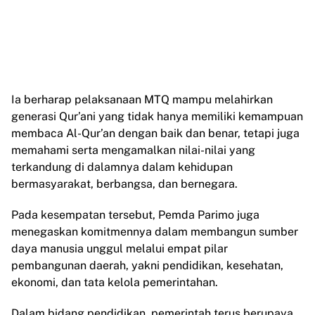
Ia berharap pelaksanaan MTQ mampu melahirkan
generasi Qur’ani yang tidak hanya memiliki kemampuan
membaca Al-Qur’an dengan baik dan benar, tetapi juga
memahami serta mengamalkan nilai-nilai yang
terkandung di dalamnya dalam kehidupan
bermasyarakat, berbangsa, dan bernegara.
Pada kesempatan tersebut, Pemda Parimo juga
menegaskan komitmennya dalam membangun sumber
daya manusia unggul melalui empat pilar
pembangunan daerah, yakni pendidikan, kesehatan,
ekonomi, dan tata kelola pemerintahan.
Dalam bidang pendidikan, pemerintah terus berupaya