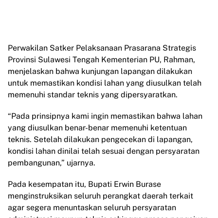
Perwakilan Satker Pelaksanaan Prasarana Strategis
Provinsi Sulawesi Tengah Kementerian PU, Rahman,
menjelaskan bahwa kunjungan lapangan dilakukan
untuk memastikan kondisi lahan yang diusulkan telah
memenuhi standar teknis yang dipersyaratkan.
“Pada prinsipnya kami ingin memastikan bahwa lahan
yang diusulkan benar-benar memenuhi ketentuan
teknis. Setelah dilakukan pengecekan di lapangan,
kondisi lahan dinilai telah sesuai dengan persyaratan
pembangunan,” ujarnya.
Pada kesempatan itu, Bupati Erwin Burase
menginstruksikan seluruh perangkat daerah terkait
agar segera menuntaskan seluruh persyaratan