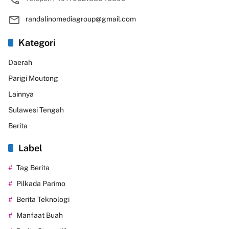
randalinomediagroup@gmail.com
Kategori
Daerah
Parigi Moutong
Lainnya
Sulawesi Tengah
Berita
Label
Tag Berita
Pilkada Parimo
Berita Teknologi
Manfaat Buah