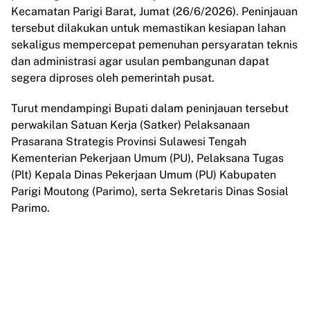
Kecamatan Parigi Barat, Jumat (26/6/2026). Peninjauan
tersebut dilakukan untuk memastikan kesiapan lahan
sekaligus mempercepat pemenuhan persyaratan teknis
dan administrasi agar usulan pembangunan dapat
segera diproses oleh pemerintah pusat.
Turut mendampingi Bupati dalam peninjauan tersebut
perwakilan Satuan Kerja (Satker) Pelaksanaan
Prasarana Strategis Provinsi Sulawesi Tengah
Kementerian Pekerjaan Umum (PU), Pelaksana Tugas
(Plt) Kepala Dinas Pekerjaan Umum (PU) Kabupaten
Parigi Moutong (Parimo), serta Sekretaris Dinas Sosial
Parimo.