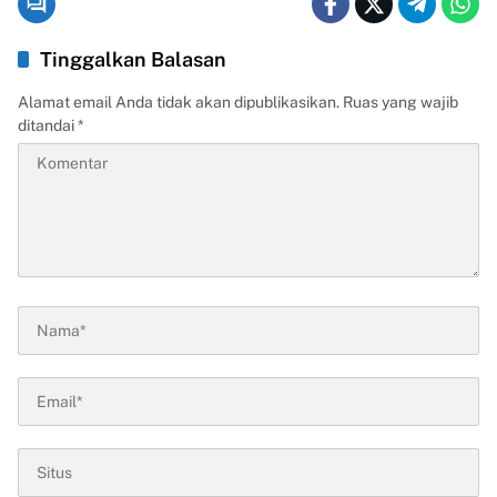
Tinggalkan Balasan
Alamat email Anda tidak akan dipublikasikan.
Ruas yang wajib
ditandai
*