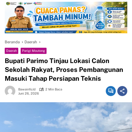
Beranda
Daerah
Daerah
Parigi Moutong
Bupati Parimo Tinjau Lokasi Calon
Sekolah Rakyat, Proses Pembangunan
Masuki Tahap Persiapan Teknis
Bawainfo.id
2 Min Baca
Juni 26, 2026