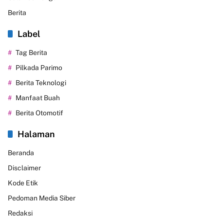
Berita
Label
Tag Berita
Pilkada Parimo
Berita Teknologi
Manfaat Buah
Berita Otomotif
Halaman
Beranda
Disclaimer
Kode Etik
Pedoman Media Siber
Redaksi