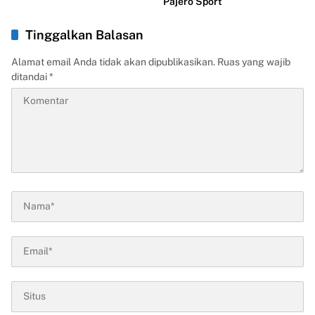
Pajero Sport
Tinggalkan Balasan
Alamat email Anda tidak akan dipublikasikan.
Ruas yang wajib
ditandai
*