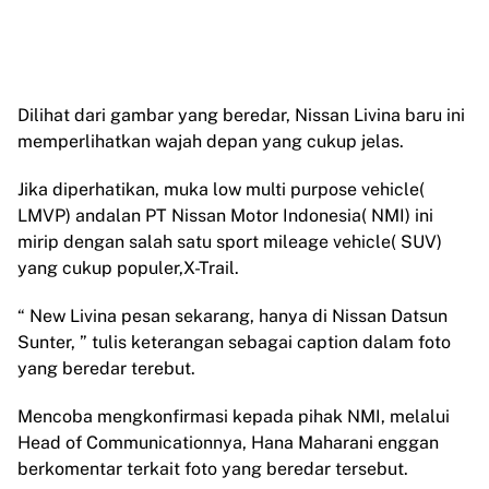
Dilihat dari gambar yang beredar, Nissan Livina baru ini
memperlihatkan wajah depan yang cukup jelas.
Jika diperhatikan, muka low multi purpose vehicle(
LMVP) andalan PT Nissan Motor Indonesia( NMI) ini
mirip dengan salah satu sport mileage vehicle( SUV)
yang cukup populer,X-Trail.
“ New Livina pesan sekarang, hanya di Nissan Datsun
Sunter, ” tulis keterangan sebagai caption dalam foto
yang beredar terebut.
Mencoba mengkonfirmasi kepada pihak NMI, melalui
Head of Communicationnya, Hana Maharani enggan
berkomentar terkait foto yang beredar tersebut.