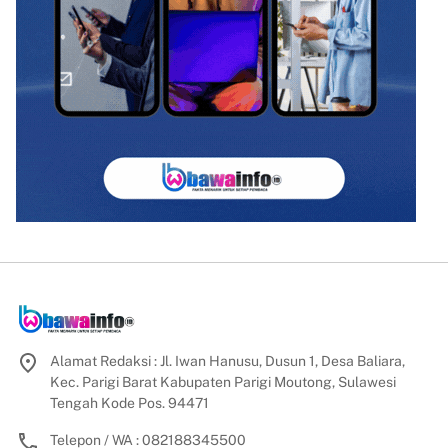
Alamat Redaksi : Jl. Iwan Hanusu, Dusun 1, Desa Baliara,
Kec. Parigi Barat Kabupaten Parigi Moutong, Sulawesi
Tengah Kode Pos. 94471
Telepon / WA : 082188345500