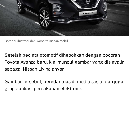
Gambar ilustrasi dari website nissan mobil
Setelah pecinta otomotif dihebohkan dengan bocoran
Toyota Avanza baru, kini muncul gambar yang disinyalir
sebagai Nissan Livina anyar.
Gambar tersebut, beredar luas di media sosial dan juga
grup aplikasi percakapan elektronik.