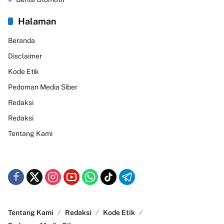
Halaman
Beranda
Disclaimer
Kode Etik
Pedoman Media Siber
Redaksi
Redaksi
Tentang Kami
Tentang Kami
Redaksi
Kode Etik