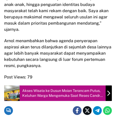
anak-anak, hingga penguatan identitas budaya
masyarakat telah kami rekam dengan baik. Saya akan
berupaya maksimal mengawal seluruh usulan ini agar
masuk dalam prioritas pembangunan mendatang,”
ujarnya.
Arnol menambahkan bahwa agenda penyerapan
aspirasi akan terus dilanjutkan di sejumlah desa lainnya
agar lebih banyak masyarakat dapat menyampaikan
kebutuhan secara langsung di luar forum pertemuan
resmi, pungkasnya.
Post Views:
79
Akses Wisata ke Dusun Moian Terancam Putus,
Keluhan Warga Mengemuka Saat Reses Candra
Setiawan