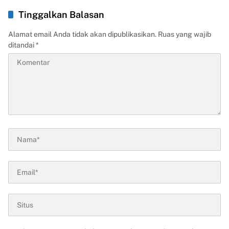
Tinggalkan Balasan
Alamat email Anda tidak akan dipublikasikan.
Ruas yang wajib
ditandai
*