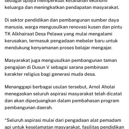
sebagai upaya memperkuat ketahanan ekonomi
keluarga dan meningkatkan pendapatan masyarakat.
Di sektor pendidikan dan pembangunan sumber daya
manusia, warga mengusulkan renovasi kusen dan pintu
TK Alkhairaat Desa Pelawa yang mulai mengalami
kerusakan, termasuk pengadaan mebeler baru untuk
mendukung kenyamanan proses belajar mengajar.
Masyarakat juga mengusulkan pembangunan taman
pengajian di Dusun V sebagai sarana pembinaan
karakter religius bagi generasi muda desa.
Menanggapi berbagai usulan tersebut, Arnol Aholai
menegaskan seluruh aspirasi masyarakat telah dicatat
dan akan diperjuangkan dalam pembahasan program
pembangunan daerah.
“Seluruh aspirasi mulai dari pengadaan alat pemadam
api untuk keselamatan masyarakat, fasilitas pendidikan