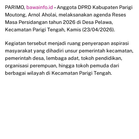
PARIMO,
bawainfo.id
– Anggota DPRD Kabupaten Parigi
Moutong, Arnol Aholai, melaksanakan agenda Reses
Masa Persidangan tahun 2026 di Desa Pelawa,
Kecamatan Parigi Tengah, Kamis (23/04/2026).
Kegiatan tersebut menjadi ruang penyerapan aspirasi
masyarakat yang dihadiri unsur pemerintah kecamatan,
pemerintah desa, lembaga adat, tokoh pendidikan,
organisasi perempuan, hingga tokoh pemuda dari
berbagai wilayah di Kecamatan Parigi Tengah.