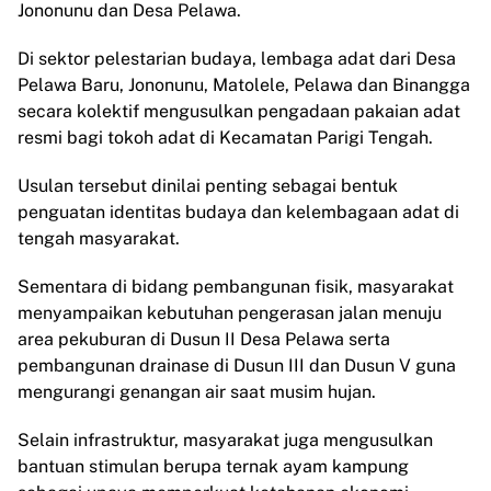
Jononunu dan Desa Pelawa.
Di sektor pelestarian budaya, lembaga adat dari Desa
Pelawa Baru, Jononunu, Matolele, Pelawa dan Binangga
secara kolektif mengusulkan pengadaan pakaian adat
resmi bagi tokoh adat di Kecamatan Parigi Tengah.
Usulan tersebut dinilai penting sebagai bentuk
penguatan identitas budaya dan kelembagaan adat di
tengah masyarakat.
Sementara di bidang pembangunan fisik, masyarakat
menyampaikan kebutuhan pengerasan jalan menuju
area pekuburan di Dusun II Desa Pelawa serta
pembangunan drainase di Dusun III dan Dusun V guna
mengurangi genangan air saat musim hujan.
Selain infrastruktur, masyarakat juga mengusulkan
bantuan stimulan berupa ternak ayam kampung