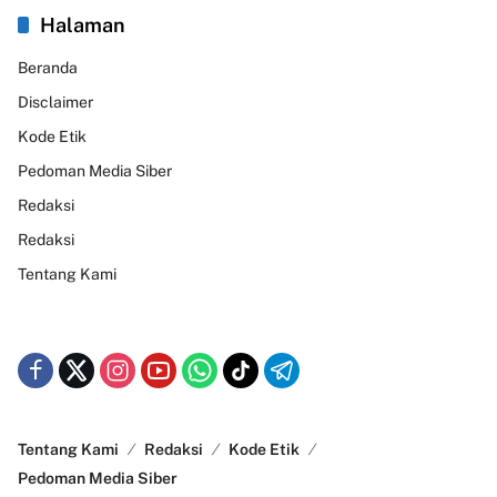
Halaman
Beranda
Disclaimer
Kode Etik
Pedoman Media Siber
Redaksi
Redaksi
Tentang Kami
Tentang Kami
Redaksi
Kode Etik
Pedoman Media Siber