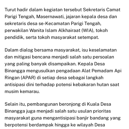
Turut hadir dalam kegiatan tersebut Sekretaris Camat
Parigi Tengah, Masernawati, jajaran kepala desa dan
sekretaris desa se-Kecamatan Parigi Tengah,
perwakilan Wanita Islam Alkhairaat (WIA), tokoh
pendidik, serta tokoh masyarakat setempat.
Dalam dialog bersama masyarakat, isu keselamatan
dan mitigasi bencana menjadi salah satu persoalan
yang paling banyak disampaikan. Kepala Desa
Binangga mengusulkan pengadaan Alat Pemadam Api
Ringan (APAR) di setiap desa sebagai langkah
antisipasi dini terhadap potensi kebakaran hutan saat
musim kemarau.
Selain itu, pembangunan beronjong di Kuala Desa
Binangga juga menjadi salah satu usulan prioritas
masyarakat guna mengantisipasi banjir bandang yang
berpotensi berdampak hingga ke wilayah Desa