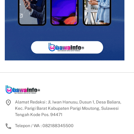
Alamat Redaksi : Jl. Iwan Hanusu, Dusun 1, Desa Baliara,
Kec. Parigi Barat Kabupaten Parigi Moutong, Sulawesi
Tengah Kode Pos. 94471
Telepon / WA : 082188345500