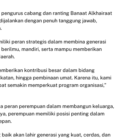
 pengurus cabang dan ranting Banaat Alkhairaat
dijalankan dengan penuh tanggung jawab,
.
iliki peran strategis dalam membina generasi
 berilmu, mandiri, serta mampu memberikan
daerah.
memberikan kontribusi besar dalam bidang
katan, hingga pembinaan umat. Karena itu, kami
pat semakin memperkuat program organisasi,”
gnya peran perempuan dalam membangun keluarga,
ya, perempuan memiliki posisi penting dalam
epan.
baik akan lahir generasi yang kuat, cerdas, dan