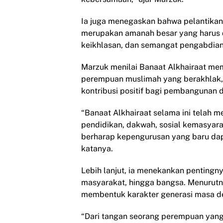
Ia juga menegaskan bahwa pelantikan
merupakan amanah besar yang harus 
keikhlasan, dan semangat pengabdian
Marzuk menilai Banaat Alkhairaat mem
perempuan muslimah yang berakhlak,
kontribusi positif bagi pembangunan 
“Banaat Alkhairaat selama ini telah 
pendidikan, dakwah, sosial kemasyara
berharap kepengurusan yang baru da
katanya.
Lebih lanjut, ia menekankan pentin
masyarakat, hingga bangsa. Menurutn
membentuk karakter generasi masa d
“Dari tangan seorang perempuan yang 