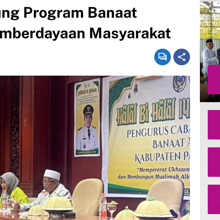
ng Program Banaat
Pemberdayaan Masyarakat