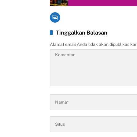
Tinggalkan Balasan
Alamat email Anda tidak akan dipublikasikan