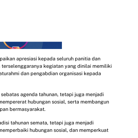
ikan apresiasi kepada seluruh panitia dan
 terselenggaranya kegiatan yang dinilai memiliki
aturahmi dan pengabdian organisasi kepada
 sebatas agenda tahunan, tetapi juga menjadi
mempererat hubungan sosial, serta membangun
pan bermasyarakat.
adisi tahunan semata, tetapi juga menjadi
emperbaiki hubungan sosial, dan memperkuat